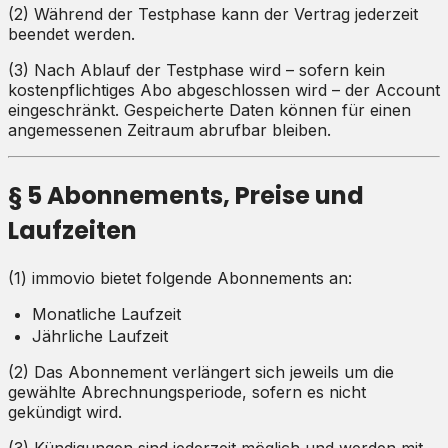
(2) Während der Testphase kann der Vertrag jederzeit
beendet werden.
(3) Nach Ablauf der Testphase wird – sofern kein
kostenpflichtiges Abo abgeschlossen wird – der Account
eingeschränkt. Gespeicherte Daten können für einen
angemessenen Zeitraum abrufbar bleiben.
§ 5 Abonnements, Preise und
Laufzeiten
(1) immovio bietet folgende Abonnements an:
Monatliche Laufzeit
Jährliche Laufzeit
(2) Das Abonnement verlängert sich jeweils um die
gewählte Abrechnungsperiode, sofern es nicht
gekündigt wird.
(3) Kündigungen sind jederzeit möglich und werden mit