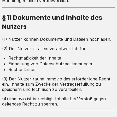
Handlungen allein verantwortlich.
§ 11 Dokumente und Inhalte des
Nutzers
(1) Nutzer können Dokumente und Dateien hochladen.
(2) Der Nutzer ist allein verantwortlich für:
Rechtmäßigkeit der Inhalte
Einhaltung von Datenschutzbestimmungen
Rechte Dritter
(3) Der Nutzer räumt immovio das erforderliche Recht
ein, Inhalte zum Zwecke der Vertragserfüllung zu
speichern und technisch zu verarbeiten.
(4) immovio ist berechtigt, Inhalte bei Verstoß gegen
geltendes Recht zu sperren.