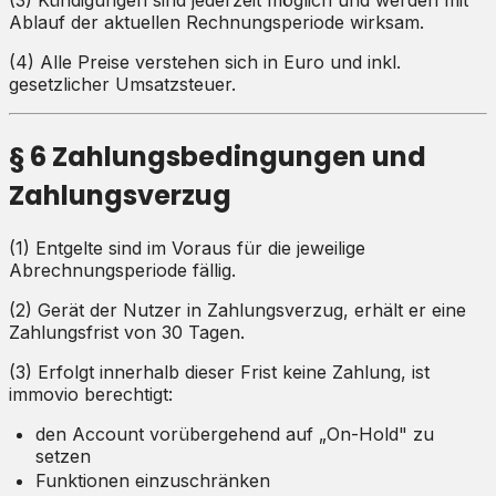
Ablauf der aktuellen Rechnungsperiode wirksam.
(4) Alle Preise verstehen sich in Euro und inkl.
gesetzlicher Umsatzsteuer.
§ 6 Zahlungsbedingungen und
Zahlungsverzug
(1) Entgelte sind im Voraus für die jeweilige
Abrechnungsperiode fällig.
(2) Gerät der Nutzer in Zahlungsverzug, erhält er eine
Zahlungsfrist von 30 Tagen.
(3) Erfolgt innerhalb dieser Frist keine Zahlung, ist
immovio berechtigt:
den Account vorübergehend auf „On-Hold" zu
setzen
Funktionen einzuschränken