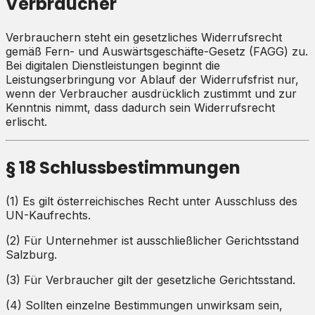
Verbraucher
Verbrauchern steht ein gesetzliches Widerrufsrecht
gemäß Fern- und Auswärtsgeschäfte-Gesetz (FAGG) zu.
Bei digitalen Dienstleistungen beginnt die
Leistungserbringung vor Ablauf der Widerrufsfrist nur,
wenn der Verbraucher ausdrücklich zustimmt und zur
Kenntnis nimmt, dass dadurch sein Widerrufsrecht
erlischt.
§ 18 Schlussbestimmungen
(1) Es gilt österreichisches Recht unter Ausschluss des
UN-Kaufrechts.
(2) Für Unternehmer ist ausschließlicher Gerichtsstand
Salzburg.
(3) Für Verbraucher gilt der gesetzliche Gerichtsstand.
(4) Sollten einzelne Bestimmungen unwirksam sein,