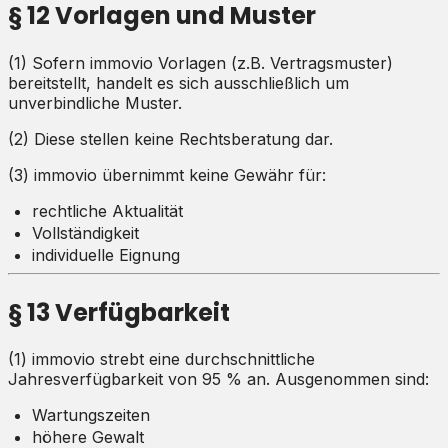
§ 12 Vorlagen und Muster
(1) Sofern immovio Vorlagen (z.B. Vertragsmuster)
bereitstellt, handelt es sich ausschließlich um
unverbindliche Muster.
(2) Diese stellen keine Rechtsberatung dar.
(3) immovio übernimmt keine Gewähr für:
rechtliche Aktualität
Vollständigkeit
individuelle Eignung
§ 13 Verfügbarkeit
(1) immovio strebt eine durchschnittliche
Jahresverfügbarkeit von 95 % an. Ausgenommen sind:
Wartungszeiten
höhere Gewalt