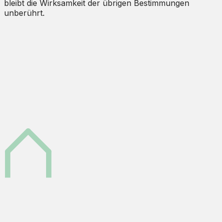
bleibt die Wirksamkeit der übrigen Bestimmungen
unberührt.