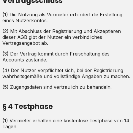
Vertragsschluss
(1) Die Nutzung als Vermieter erfordert die Erstellung
eines Nutzerkontos.
(2) Mit Abschluss der Registrierung und Akzeptieren
dieser AGB gibt der Nutzer ein verbindliches
Vertragsangebot ab.
(3) Der Vertrag kommt durch Freischaltung des
Accounts zustande.
(4) Der Nutzer verpflichtet sich, bei der Registrierung
wahrheitsgemäße und vollständige Angaben zu machen.
(5) Zugangsdaten sind vertraulich zu behandeln.
§ 4 Testphase
(1) Vermieter erhalten eine kostenlose Testphase von 14
Tagen.