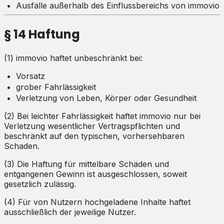
Ausfälle außerhalb des Einflussbereichs von immovio
§ 14 Haftung
(1) immovio haftet unbeschränkt bei:
Vorsatz
grober Fahrlässigkeit
Verletzung von Leben, Körper oder Gesundheit
(2) Bei leichter Fahrlässigkeit haftet immovio nur bei
Verletzung wesentlicher Vertragspflichten und
beschränkt auf den typischen, vorhersehbaren
Schaden.
(3) Die Haftung für mittelbare Schäden und
entgangenen Gewinn ist ausgeschlossen, soweit
gesetzlich zulässig.
(4) Für von Nutzern hochgeladene Inhalte haftet
ausschließlich der jeweilige Nutzer.