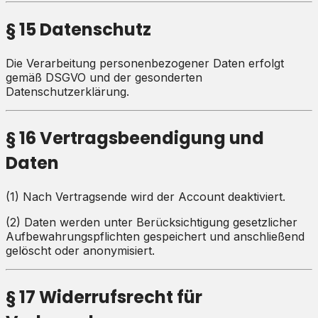
§ 15 Datenschutz
Die Verarbeitung personenbezogener Daten erfolgt
gemäß DSGVO und der gesonderten
Datenschutzerklärung.
§ 16 Vertragsbeendigung und
Daten
(1) Nach Vertragsende wird der Account deaktiviert.
(2) Daten werden unter Berücksichtigung gesetzlicher
Aufbewahrungspflichten gespeichert und anschließend
gelöscht oder anonymisiert.
§ 17 Widerrufsrecht für