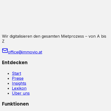
Wir digitalisieren den gesamten Mietprozess – von A bis
Z
office@immovio.at
Entdecken
Start
Preise
Insights
Lexikon
Über uns
Funktionen