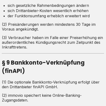
sich gesetzliche Rahmenbedingungen ändern
sich Drittanbieter-Kosten wesentlich erhöhen
der Funktionsumfang erheblich erweitert wird
(2) Preisänderungen werden mindestens 30 Tage im
Voraus angekündigt.
(3) Verbraucher haben im Falle einer Preiserhöhung ein
außerordentliches Kündigungsrecht zum Zeitpunkt des
Inkrafttretens.
§ 9 Bankkonto-Verknüpfung
(finAPI)
(1) Die optionale Bankkonto-Verknüpfung erfolgt über
den Drittanbieter finAPI GmbH.
(2) immovio speichert keine Online-Banking-
Zugangsdaten.