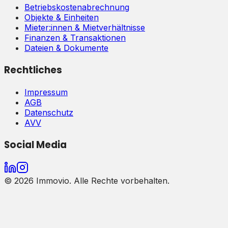
Betriebskostenabrechnung
Objekte & Einheiten
Mieter:innen & Mietverhältnisse
Finanzen & Transaktionen
Dateien & Dokumente
Rechtliches
Impressum
AGB
Datenschutz
AVV
Social Media
©
2026
Immovio. Alle Rechte vorbehalten.