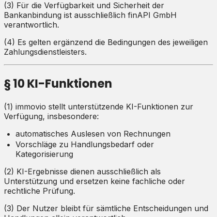
(3) Für die Verfügbarkeit und Sicherheit der
Bankanbindung ist ausschließlich finAPI GmbH
verantwortlich.
(4) Es gelten ergänzend die Bedingungen des jeweiligen
Zahlungsdienstleisters.
§ 10 KI-Funktionen
(1) immovio stellt unterstützende KI-Funktionen zur
Verfügung, insbesondere:
automatisches Auslesen von Rechnungen
Vorschläge zu Handlungsbedarf oder
Kategorisierung
(2) KI-Ergebnisse dienen ausschließlich als
Unterstützung und ersetzen keine fachliche oder
rechtliche Prüfung.
(3) Der Nutzer bleibt für sämtliche Entscheidungen und