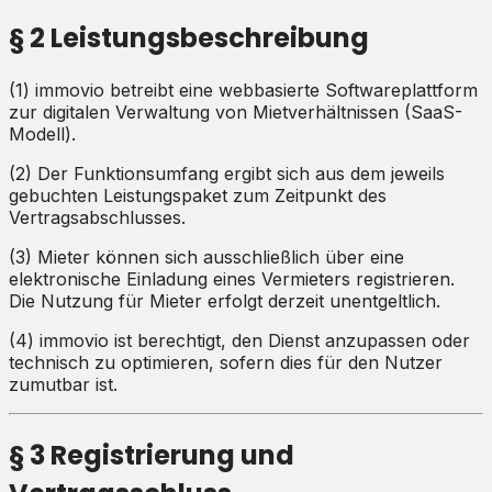
§ 2 Leistungsbeschreibung
(1) immovio betreibt eine webbasierte Softwareplattform
zur digitalen Verwaltung von Mietverhältnissen (SaaS-
Modell).
(2) Der Funktionsumfang ergibt sich aus dem jeweils
gebuchten Leistungspaket zum Zeitpunkt des
Vertragsabschlusses.
(3) Mieter können sich ausschließlich über eine
elektronische Einladung eines Vermieters registrieren.
Die Nutzung für Mieter erfolgt derzeit unentgeltlich.
(4) immovio ist berechtigt, den Dienst anzupassen oder
technisch zu optimieren, sofern dies für den Nutzer
zumutbar ist.
§ 3 Registrierung und