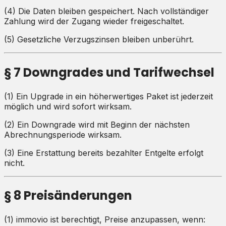
(4) Die Daten bleiben gespeichert. Nach vollständiger
Zahlung wird der Zugang wieder freigeschaltet.
(5) Gesetzliche Verzugszinsen bleiben unberührt.
§ 7 Downgrades und Tarifwechsel
(1) Ein Upgrade in ein höherwertiges Paket ist jederzeit
möglich und wird sofort wirksam.
(2) Ein Downgrade wird mit Beginn der nächsten
Abrechnungsperiode wirksam.
(3) Eine Erstattung bereits bezahlter Entgelte erfolgt
nicht.
§ 8 Preisänderungen
(1) immovio ist berechtigt, Preise anzupassen, wenn: