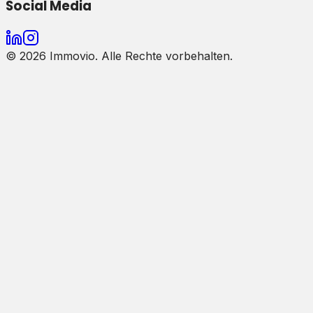
Social Media
©
2026
Immovio. Alle Rechte vorbehalten.