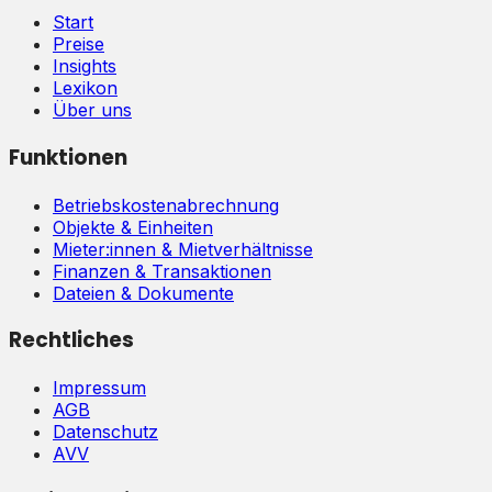
Start
Preise
Insights
Lexikon
Über uns
Funktionen
Betriebskostenabrechnung
Objekte & Einheiten
Mieter:innen & Mietverhältnisse
Finanzen & Transaktionen
Dateien & Dokumente
Rechtliches
Impressum
AGB
Datenschutz
AVV