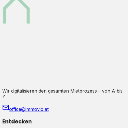
Wir digitalisieren den gesamten Mietprozess – von A bis
Z
office@immovio.at
Entdecken