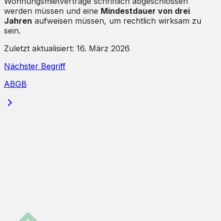
Wohnungsmietverträge schriftlich abgeschlossen
werden müssen und eine
Mindestdauer von drei
Jahren
aufweisen müssen, um rechtlich wirksam zu
sein.
Zuletzt aktualisiert:
16. März 2026
Nächster Begriff
ABGB