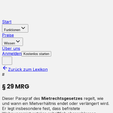
Start
Funktionen
Preise
Wissen
Über uns
Anmelden
Kostenlos starten
Zurück zum Lexikon
#
§ 29 MRG
Dieser Paragraf des
Mietrechtsgesetzes
regelt, wie
und wann ein Mietverhältnis endet oder verlängert wird.
Er legt insbesondere fest, dass befristete