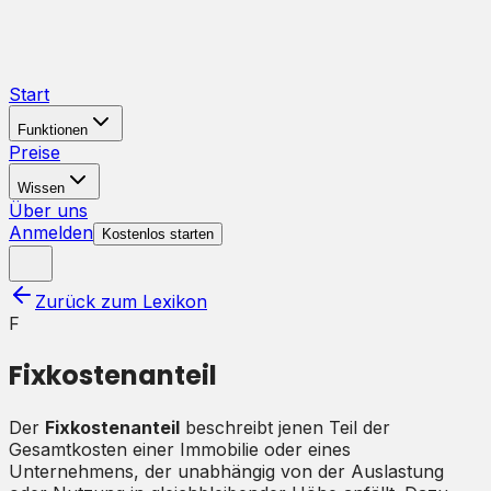
Start
Funktionen
Preise
Wissen
Über uns
Anmelden
Kostenlos starten
Zurück zum Lexikon
F
Fixkostenanteil
Der
Fixkostenanteil
beschreibt jenen Teil der
Gesamtkosten einer Immobilie oder eines
Unternehmens, der unabhängig von der Auslastung