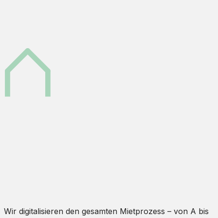
Wir digitalisieren den gesamten Mietprozess – von A bis