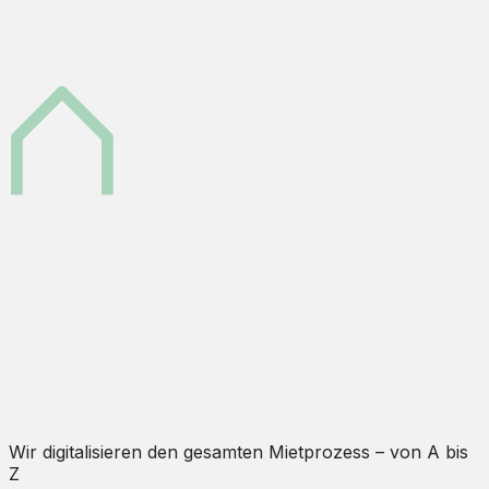
Wir digitalisieren den gesamten Mietprozess – von A bis
Z