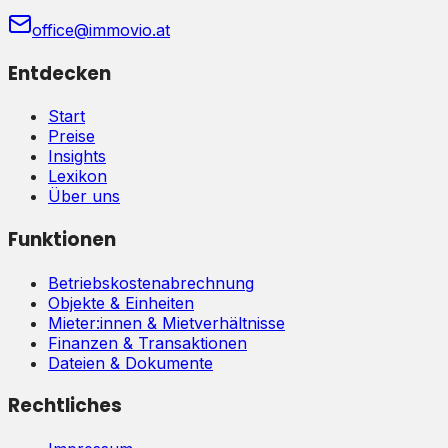
office@immovio.at
Entdecken
Start
Preise
Insights
Lexikon
Über uns
Funktionen
Betriebskostenabrechnung
Objekte & Einheiten
Mieter:innen & Mietverhältnisse
Finanzen & Transaktionen
Dateien & Dokumente
Rechtliches