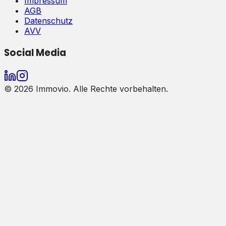
Impressum
AGB
Datenschutz
AVV
Social Media
©
2026
Immovio. Alle Rechte vorbehalten.