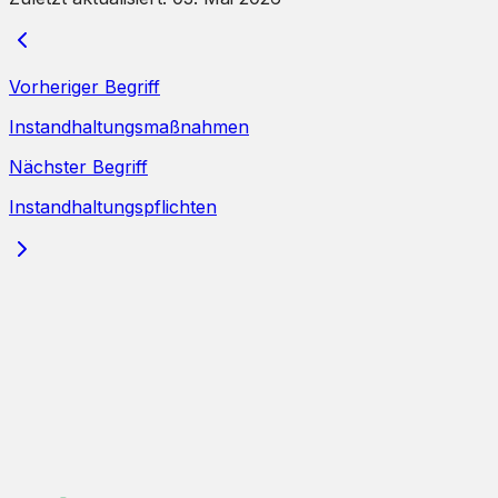
Vorheriger Begriff
Instandhaltungsmaßnahmen
Nächster Begriff
Instandhaltungspflichten