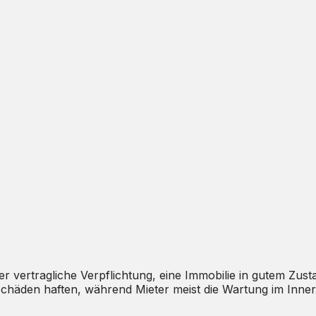
er vertragliche Verpflichtung, eine Immobilie in gutem Zust
 Schäden haften, während Mieter meist die Wartung im Inner