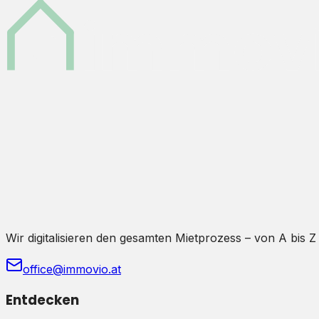
Wir digitalisieren den gesamten Mietprozess – von A bis Z
office@immovio.at
Entdecken