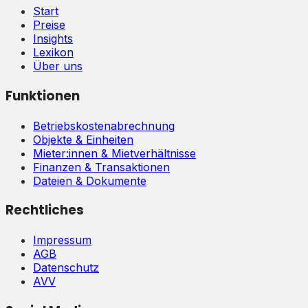
Start
Preise
Insights
Lexikon
Über uns
Funktionen
Betriebskostenabrechnung
Objekte & Einheiten
Mieter:innen & Mietverhältnisse
Finanzen & Transaktionen
Dateien & Dokumente
Rechtliches
Impressum
AGB
Datenschutz
AVV