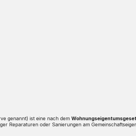
ve genannt) ist eine nach dem
Wohnungseigentumsgeset
tiger Reparaturen oder Sanierungen am Gemeinschaftseigen