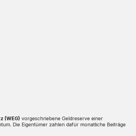
z (WEG)
vorgeschriebene Geldreserve einer
tum. Die Eigentümer zahlen dafür monatliche Beiträge