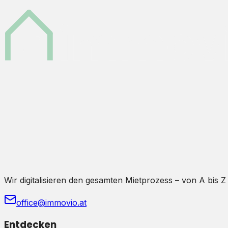
Wir digitalisieren den gesamten Mietprozess – von A bis Z
office@immovio.at
Entdecken