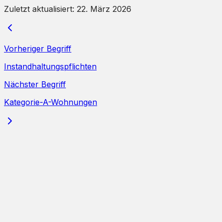
Zuletzt aktualisiert:
22. März 2026
Vorheriger Begriff
Instandhaltungspflichten
Nächster Begriff
Kategorie-A-Wohnungen