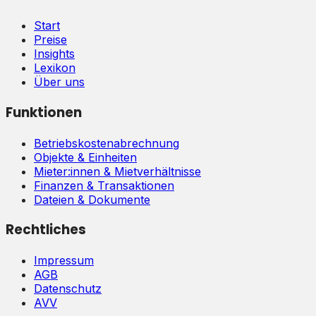
Start
Preise
Insights
Lexikon
Über uns
Funktionen
Betriebskostenabrechnung
Objekte & Einheiten
Mieter:innen & Mietverhältnisse
Finanzen & Transaktionen
Dateien & Dokumente
Rechtliches
Impressum
AGB
Datenschutz
AVV