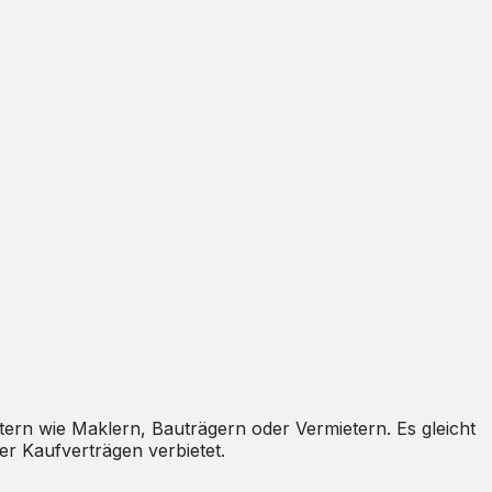
ern wie Maklern, Bauträgern oder Vermietern. Es gleicht
er Kaufverträgen verbietet.