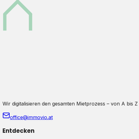
Wir digitalisieren den gesamten Mietprozess – von A bis Z
office@immovio.at
Entdecken