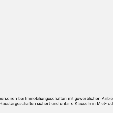
personen bei Immobiliengeschäften mit gewerblichen Anbiet
Haustürgeschäften sichert und unfaire Klauseln in Miet- od