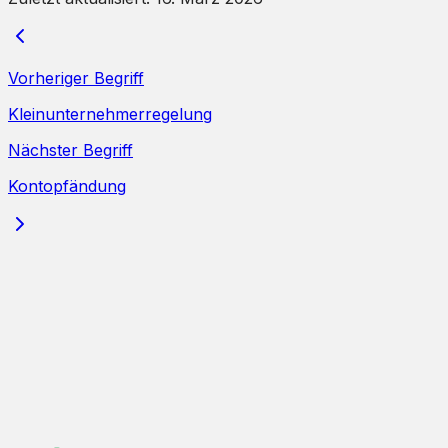
Vorheriger Begriff
Kleinunternehmerregelung
Nächster Begriff
Kontopfändung