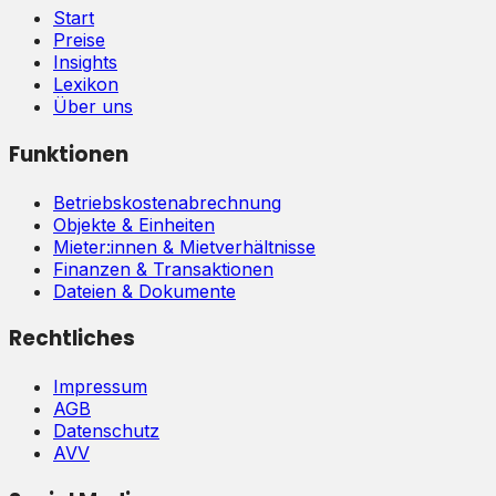
Start
Preise
Insights
Lexikon
Über uns
Funktionen
Betriebskostenabrechnung
Objekte & Einheiten
Mieter:innen & Mietverhältnisse
Finanzen & Transaktionen
Dateien & Dokumente
Rechtliches
Impressum
AGB
Datenschutz
AVV