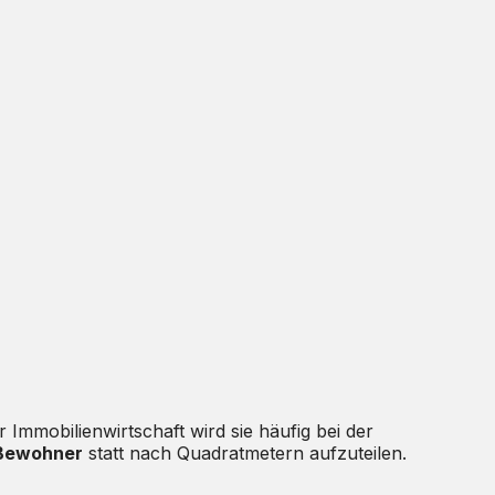
 Immobilienwirtschaft wird sie häufig bei der
 Bewohner
statt nach Quadratmetern aufzuteilen.