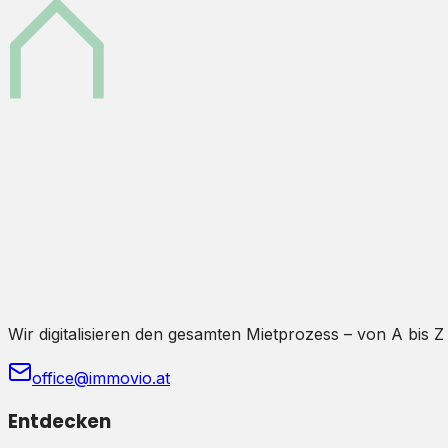
Wir digitalisieren den gesamten Mietprozess – von A bis Z
office@immovio.at
Entdecken