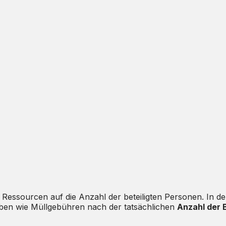
Ressourcen auf die Anzahl der beteiligten Personen. In der
ben wie Müllgebühren nach der tatsächlichen
Anzahl der