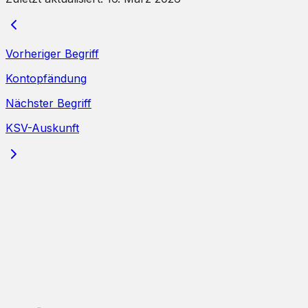
Vorheriger Begriff
Kontopfändung
Nächster Begriff
KSV-Auskunft