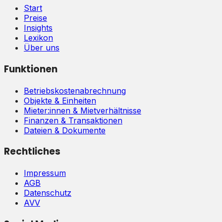
Start
Preise
Insights
Lexikon
Über uns
Funktionen
Betriebskostenabrechnung
Objekte & Einheiten
Mieter:innen & Mietverhältnisse
Finanzen & Transaktionen
Dateien & Dokumente
Rechtliches
Impressum
AGB
Datenschutz
AVV