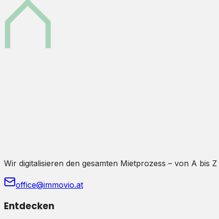
Wir digitalisieren den gesamten Mietprozess – von A bis Z
office@immovio.at
Entdecken