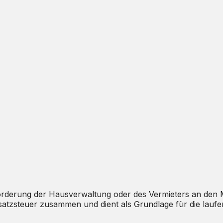
orderung der Hausverwaltung oder des Vermieters an den Mi
atzsteuer zusammen und dient als Grundlage für die laufe