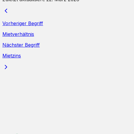
Vorheriger Begriff
Mietverhältnis
Nächster Begriff
Mietzins