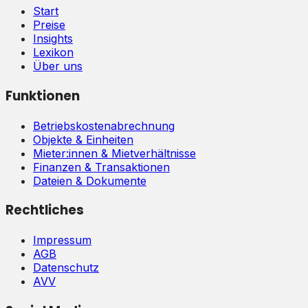
Start
Preise
Insights
Lexikon
Über uns
Funktionen
Betriebskostenabrechnung
Objekte & Einheiten
Mieter:innen & Mietverhältnisse
Finanzen & Transaktionen
Dateien & Dokumente
Rechtliches
Impressum
AGB
Datenschutz
AVV