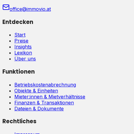
office@immovio.at
Entdecken
Start
Preise
Insights
Lexikon
Über uns
Funktionen
Betriebskostenabrechnung
Objekte & Einheiten
Mieter:innen & Mietverhältnisse
Finanzen & Transaktionen
Dateien & Dokumente
Rechtliches