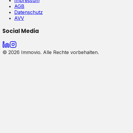
Impressum
AGB
Datenschutz
AVV
Social Media
©
2026
Immovio. Alle Rechte vorbehalten.