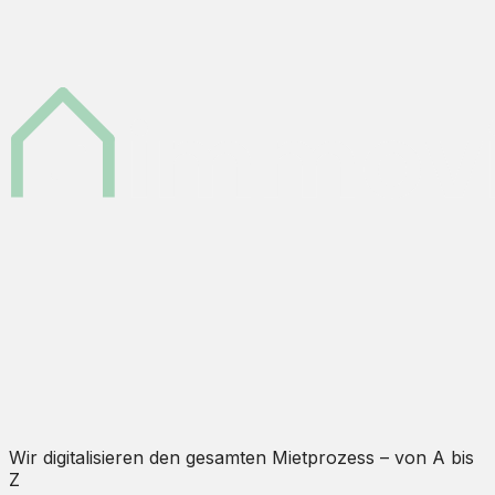
Wir digitalisieren den gesamten Mietprozess – von A bis
Z