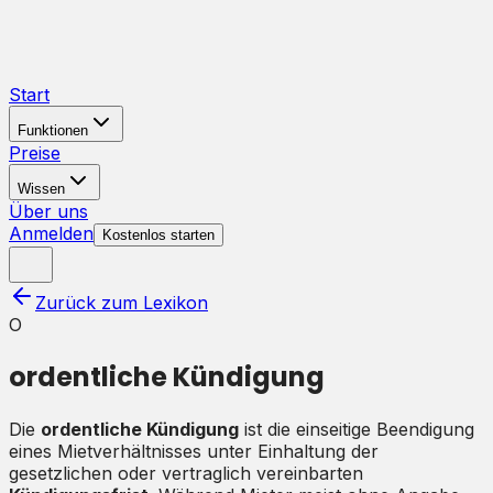
Start
Funktionen
Preise
Wissen
Über uns
Anmelden
Kostenlos starten
Zurück zum Lexikon
O
ordentliche Kündigung
Die
ordentliche Kündigung
ist die einseitige Beendigung
eines Mietverhältnisses unter Einhaltung der
gesetzlichen oder vertraglich vereinbarten