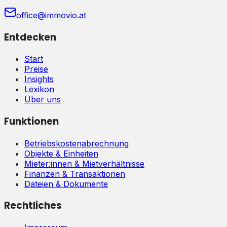
office@immovio.at
Entdecken
Start
Preise
Insights
Lexikon
Über uns
Funktionen
Betriebskostenabrechnung
Objekte & Einheiten
Mieter:innen & Mietverhältnisse
Finanzen & Transaktionen
Dateien & Dokumente
Rechtliches