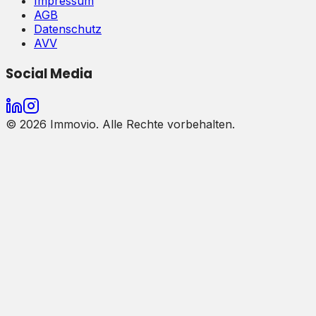
Impressum
AGB
Datenschutz
AVV
Social Media
©
2026
Immovio. Alle Rechte vorbehalten.