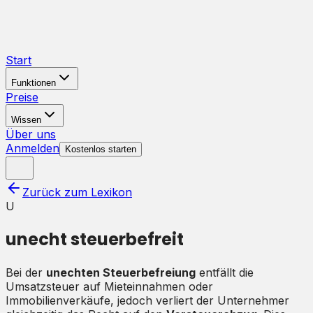
Start
Funktionen
Preise
Wissen
Über uns
Anmelden
Kostenlos starten
Zurück zum Lexikon
U
unecht steuerbefreit
Bei der
unechten Steuerbefreiung
entfällt die
Umsatzsteuer auf Mieteinnahmen oder
Immobilienverkäufe, jedoch verliert der Unternehmer