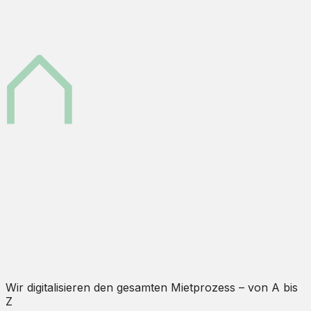
Wir digitalisieren den gesamten Mietprozess – von A bis
Z