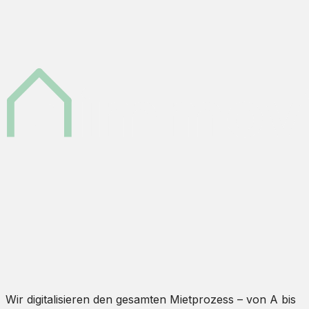
Wir digitalisieren den gesamten Mietprozess – von A bis