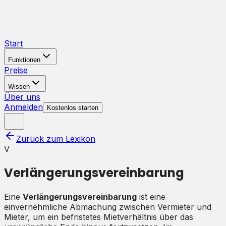
Start
Funktionen
Preise
Wissen
Über uns
Anmelden
Kostenlos starten
Zurück zum Lexikon
V
Verlängerungsvereinbarung
Eine
Verlängerungsvereinbarung
ist eine
einvernehmliche Abmachung zwischen Vermieter und
Mieter, um ein befristetes Mietverhältnis über das