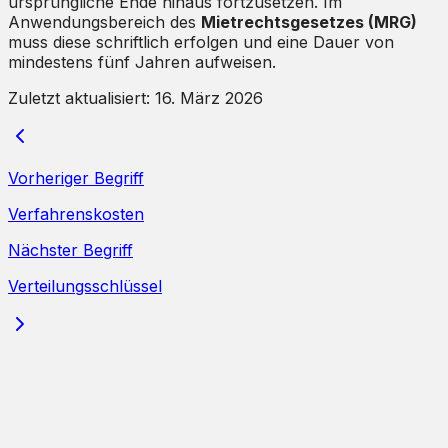
ursprüngliche Ende hinaus fortzusetzen. Im
Anwendungsbereich des
Mietrechtsgesetzes (MRG)
muss diese schriftlich erfolgen und eine Dauer von
mindestens fünf Jahren aufweisen.
Zuletzt aktualisiert:
16. März 2026
Vorheriger Begriff
Verfahrenskosten
Nächster Begriff
Verteilungsschlüssel