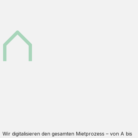
Wir digitalisieren den gesamten Mietprozess – von A bis