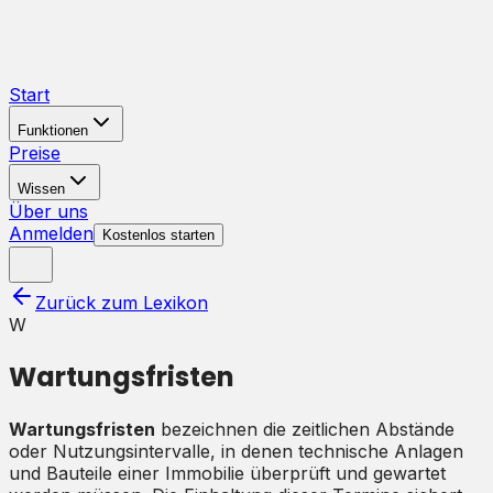
Start
Funktionen
Preise
Wissen
Über uns
Anmelden
Kostenlos starten
Zurück zum Lexikon
W
Wartungsfristen
Wartungsfristen
bezeichnen die zeitlichen Abstände
oder Nutzungsintervalle, in denen technische Anlagen
und Bauteile einer Immobilie überprüft und gewartet