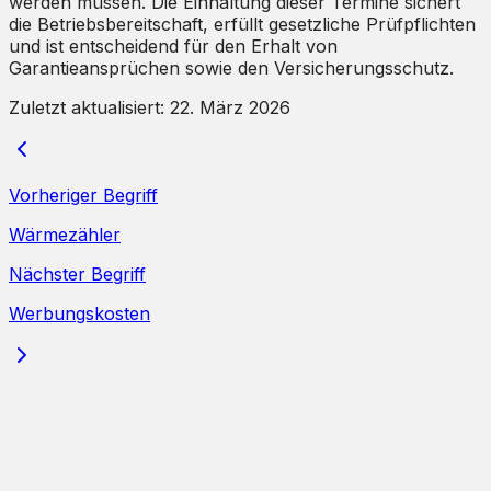
werden müssen. Die Einhaltung dieser Termine sichert
die Betriebsbereitschaft, erfüllt gesetzliche Prüfpflichten
und ist entscheidend für den Erhalt von
Garantieansprüchen sowie den Versicherungsschutz.
Zuletzt aktualisiert:
22. März 2026
Vorheriger Begriff
Wärmezähler
Nächster Begriff
Werbungskosten