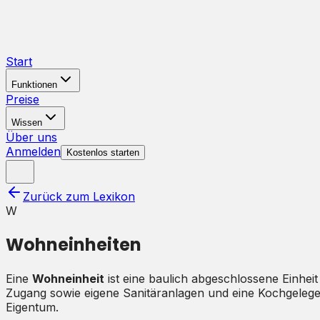
Start
Funktionen
Preise
Wissen
Über uns
Anmelden
Kostenlos starten
Zurück zum Lexikon
W
Wohneinheiten
Eine
Wohneinheit
ist eine baulich abgeschlossene Einhei
Zugang sowie eigene Sanitäranlagen und eine Kochgelege
Eigentum.