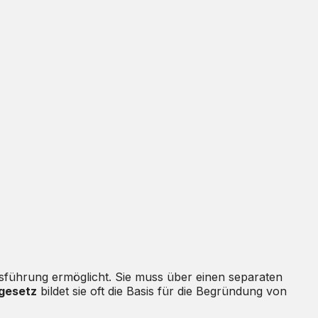
tsführung ermöglicht. Sie muss über einen separaten
gesetz
bildet sie oft die Basis für die Begründung von