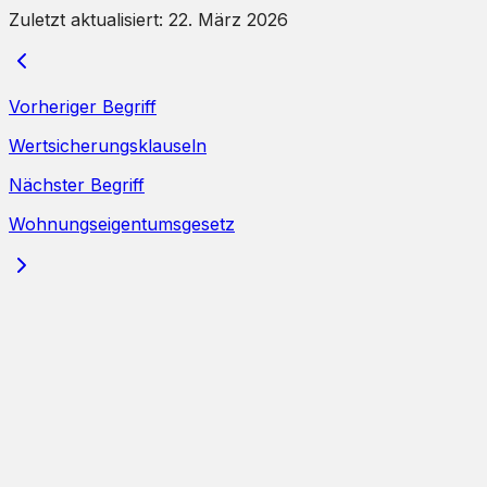
Zuletzt aktualisiert:
22. März 2026
Vorheriger Begriff
Wertsicherungsklauseln
Nächster Begriff
Wohnungseigentumsgesetz