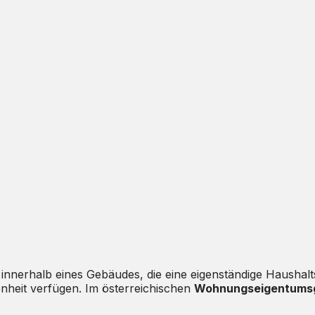
t innerhalb eines Gebäudes, die eine eigenständige Haushal
nheit verfügen. Im österreichischen
Wohnungseigentums