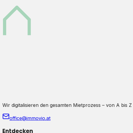
Wir digitalisieren den gesamten Mietprozess – von A bis Z
office@immovio.at
Entdecken