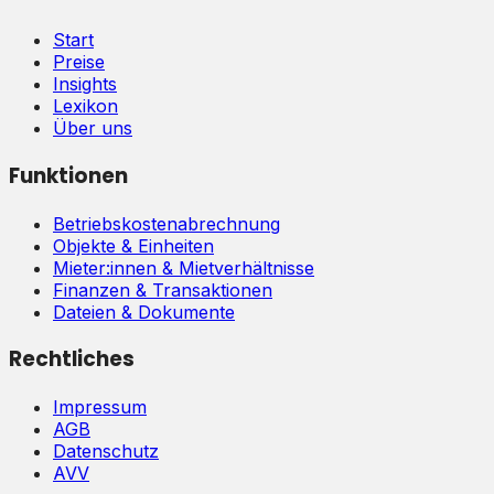
Start
Preise
Insights
Lexikon
Über uns
Funktionen
Betriebskostenabrechnung
Objekte & Einheiten
Mieter:innen & Mietverhältnisse
Finanzen & Transaktionen
Dateien & Dokumente
Rechtliches
Impressum
AGB
Datenschutz
AVV