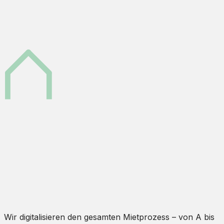
Wir digitalisieren den gesamten Mietprozess – von A bis