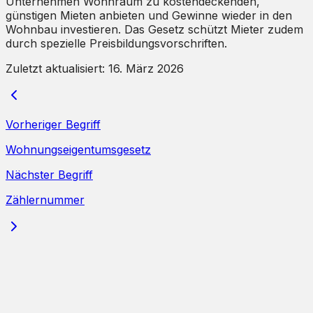
Unternehmen Wohnraum zu kostendeckenden,
günstigen Mieten anbieten und Gewinne wieder in den
Wohnbau investieren. Das Gesetz schützt Mieter zudem
durch spezielle Preisbildungsvorschriften.
Zuletzt aktualisiert:
16. März 2026
Vorheriger Begriff
Wohnungseigentumsgesetz
Nächster Begriff
Zählernummer