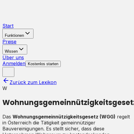
Start
Funktionen
Preise
Wissen
Über uns
Anmelden
Kostenlos starten
Zurück zum Lexikon
W
Wohnungsgemeinnützigkeitsgeset
Das
Wohnungsgemeinnützigkeitsgesetz (WGG)
regelt
in Österreich die Tätigkeit gemeinnütziger
Bauvereinigungen. Es stellt sicher, dass diese