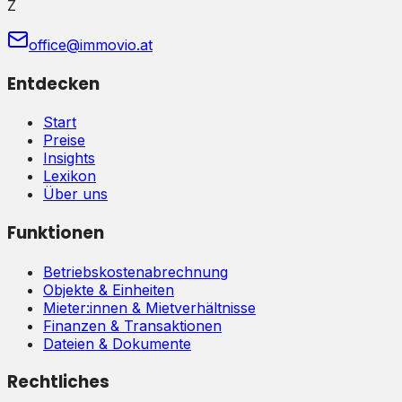
Z
office@immovio.at
Entdecken
Start
Preise
Insights
Lexikon
Über uns
Funktionen
Betriebskostenabrechnung
Objekte & Einheiten
Mieter:innen & Mietverhältnisse
Finanzen & Transaktionen
Dateien & Dokumente
Rechtliches