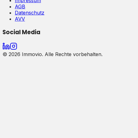
Impressum
AGB
Datenschutz
AVV
Social Media
©
2026
Immovio. Alle Rechte vorbehalten.