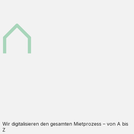
Wir digitalisieren den gesamten Mietprozess – von A bis
Z