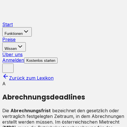
Start
Funktionen
Preise
Wissen
Über uns
Anmelden
Kostenlos starten
Zurück zum Lexikon
A
Abrechnungsdeadlines
Die
Abrechnungsfrist
bezeichnet den gesetzlich oder
vertraglich festgelegten Zeitraum, in dem Abrechnungen
erstellt werden müssen. Im österreichischen Mietrecht