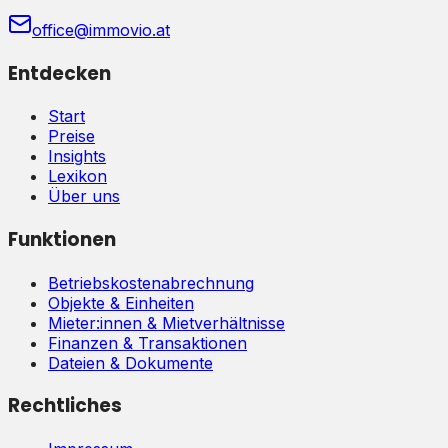
office@immovio.at
Entdecken
Start
Preise
Insights
Lexikon
Über uns
Funktionen
Betriebskostenabrechnung
Objekte & Einheiten
Mieter:innen & Mietverhältnisse
Finanzen & Transaktionen
Dateien & Dokumente
Rechtliches