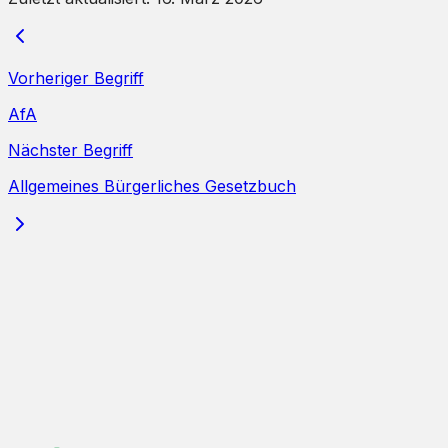
Vorheriger Begriff
AfA
Nächster Begriff
Allgemeines Bürgerliches Gesetzbuch