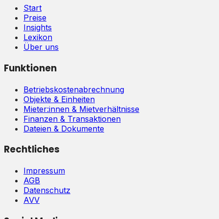
Start
Preise
Insights
Lexikon
Über uns
Funktionen
Betriebskostenabrechnung
Objekte & Einheiten
Mieter:innen & Mietverhältnisse
Finanzen & Transaktionen
Dateien & Dokumente
Rechtliches
Impressum
AGB
Datenschutz
AVV