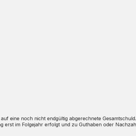
 auf eine noch nicht endgültig abgerechnete Gesamtschuld. 
ng erst im Folgejahr erfolgt und zu Guthaben oder Nachzah