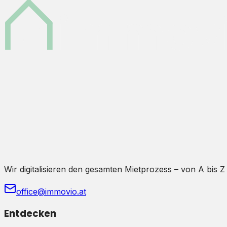
Wir digitalisieren den gesamten Mietprozess – von A bis Z
office@immovio.at
Entdecken