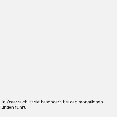
In Österreich ist sie besonders bei den monatlichen
lungen führt.