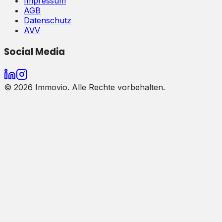
Impressum
AGB
Datenschutz
AVV
Social Media
©
2026
Immovio. Alle Rechte vorbehalten.