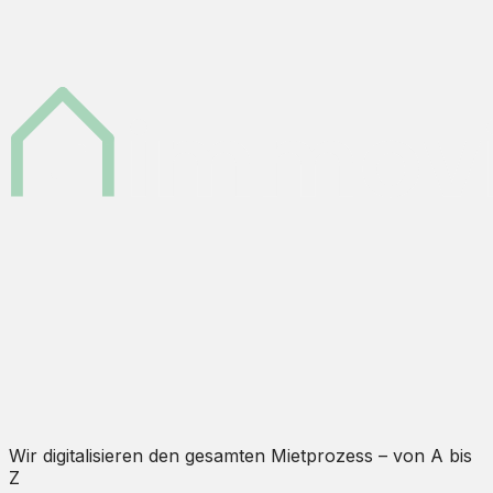
Wir digitalisieren den gesamten Mietprozess – von A bis
Z