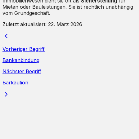
Immobilienwesen dient sie oft als
Sicherstellung
für
Mieten oder Bauleistungen. Sie ist rechtlich unabhängig
vom Grundgeschäft.
Zuletzt aktualisiert:
22. März 2026
Vorheriger Begriff
Bankanbindung
Nächster Begriff
Barkaution