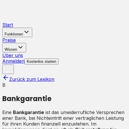
Start
Funktionen
Preise
Wissen
Über uns
Anmelden
Kostenlos starten
Zurück zum Lexikon
B
Bankgarantie
Eine
Bankgarantie
ist das unwiderrufliche Versprechen
einer Bank, bei Nichteintritt einer vertraglichen Leistung
für ihren Kunden finanziell einzustehen. Im