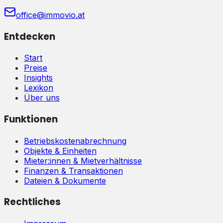
office@immovio.at
Entdecken
Start
Preise
Insights
Lexikon
Über uns
Funktionen
Betriebskostenabrechnung
Objekte & Einheiten
Mieter:innen & Mietverhältnisse
Finanzen & Transaktionen
Dateien & Dokumente
Rechtliches