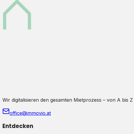
Wir digitalisieren den gesamten Mietprozess – von A bis Z
office@immovio.at
Entdecken