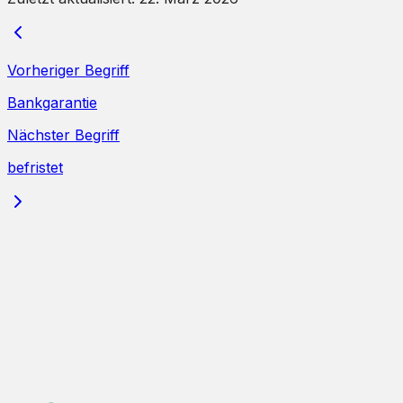
Vorheriger Begriff
Bankgarantie
Nächster Begriff
befristet