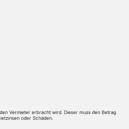
 den Vermieter erbracht wird. Dieser muss den Betrag
ietzinsen oder Schäden.