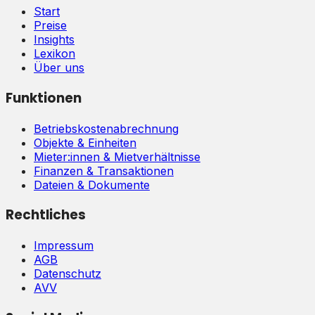
Start
Preise
Insights
Lexikon
Über uns
Funktionen
Betriebskostenabrechnung
Objekte & Einheiten
Mieter:innen & Mietverhältnisse
Finanzen & Transaktionen
Dateien & Dokumente
Rechtliches
Impressum
AGB
Datenschutz
AVV