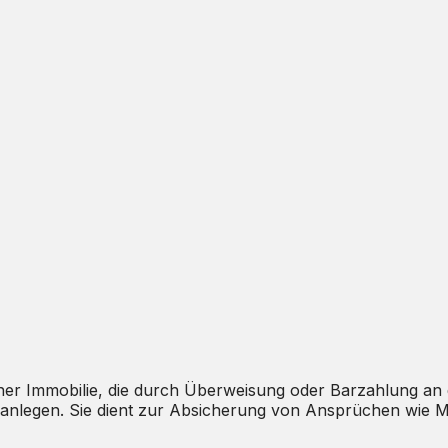
einer Immobilie, die durch Überweisung oder Barzahlung an
anlegen. Sie dient zur Absicherung von Ansprüchen wie M