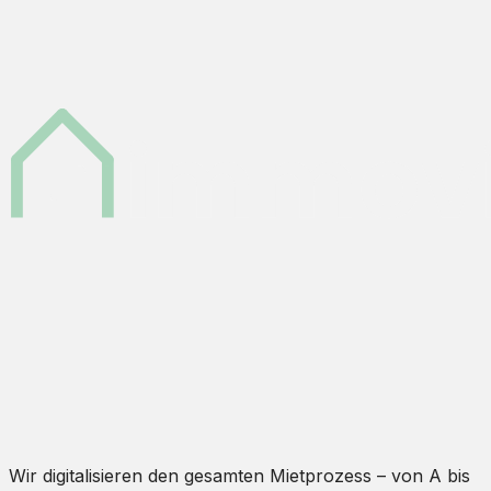
Wir digitalisieren den gesamten Mietprozess – von A bis