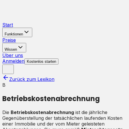
Start
Funktionen
Preise
Wissen
Über uns
Anmelden
Kostenlos starten
Zurück zum Lexikon
B
Betriebskostenabrechnung
Die
Betriebskostenabrechnung
ist die jährliche
Gegenüberstellung der tatsächlichen laufenden Kosten
einer Immobilie und der vom Mieter geleisteten