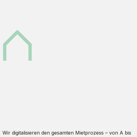
Wir digitalisieren den gesamten Mietprozess – von A bis