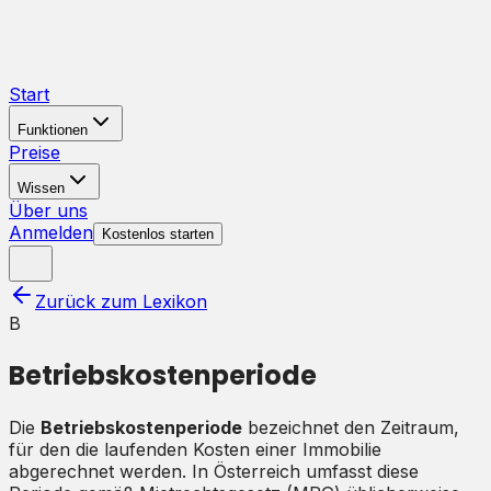
Start
Funktionen
Preise
Wissen
Über uns
Anmelden
Kostenlos starten
Zurück zum Lexikon
B
Betriebskostenperiode
Die
Betriebskostenperiode
bezeichnet den Zeitraum,
für den die laufenden Kosten einer Immobilie
abgerechnet werden. In Österreich umfasst diese