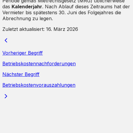
Periode gemäß Mietrechtsgesetz (MRG) üblicherweise
das
Kalenderjahr
. Nach Ablauf dieses Zeitraums hat der
Vermieter bis spätestens 30. Juni des Folgejahres die
Abrechnung zu legen.
Zuletzt aktualisiert:
16. März 2026
Vorheriger Begriff
Betriebskostennachforderungen
Nächster Begriff
Betriebskostenvorauszahlungen