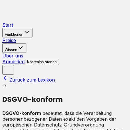
Start
Funktionen
Preise
Wissen
Über uns
Anmelden
Kostenlos starten
Zurück zum Lexikon
D
DSGVO-konform
DSGVO-konform
bedeutet, dass die Verarbeitung
personenbezogener Daten exakt den Vorgaben der
europäischen Datenschutz-Grundverordnung