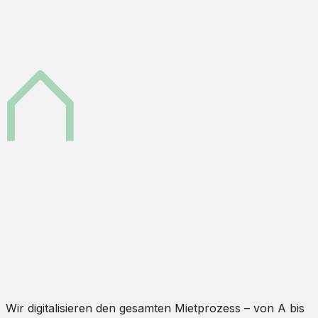
Wir digitalisieren den gesamten Mietprozess – von A bis