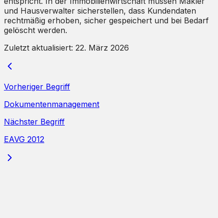
entspricht. In der Immobilienwirtschaft müssen Makler
und Hausverwalter sicherstellen, dass Kundendaten
rechtmäßig erhoben, sicher gespeichert und bei Bedarf
gelöscht werden.
Zuletzt aktualisiert:
22. März 2026
Vorheriger Begriff
Dokumentenmanagement
Nächster Begriff
EAVG 2012