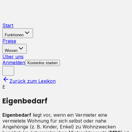
Start
Funktionen
Preise
Wissen
Über uns
Anmelden
Kostenlos starten
Zurück zum Lexikon
E
Eigenbedarf
Eigenbedarf
liegt vor, wenn ein Vermieter eine
vermietete Wohnung für sich selbst oder nahe
Angehörige (z. B. Kinder, Enkel) zu Wohnzwecken