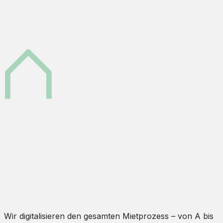
Wir digitalisieren den gesamten Mietprozess – von A bis