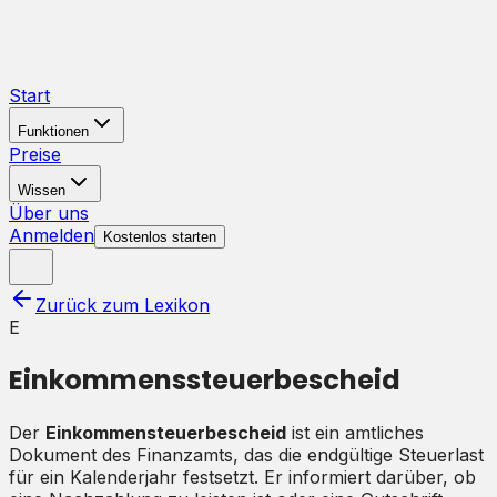
Start
Funktionen
Preise
Wissen
Über uns
Anmelden
Kostenlos starten
Zurück zum Lexikon
E
Einkommenssteuerbescheid
Der
Einkommensteuerbescheid
ist ein amtliches
Dokument des Finanzamts, das die endgültige Steuerlast
für ein Kalenderjahr festsetzt. Er informiert darüber, ob