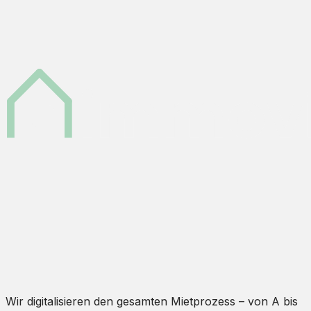
Wir digitalisieren den gesamten Mietprozess – von A bis