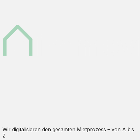
Wir digitalisieren den gesamten Mietprozess – von A bis
Z