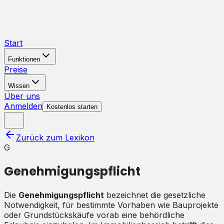
Start
Funktionen
Preise
Wissen
Über uns
Anmelden
Kostenlos starten
Zurück zum Lexikon
G
Genehmigungspflicht
Die
Genehmigungspflicht
bezeichnet die gesetzliche
Notwendigkeit, für bestimmte Vorhaben wie Bauprojekte
oder Grundstückskäufe vorab eine behördliche