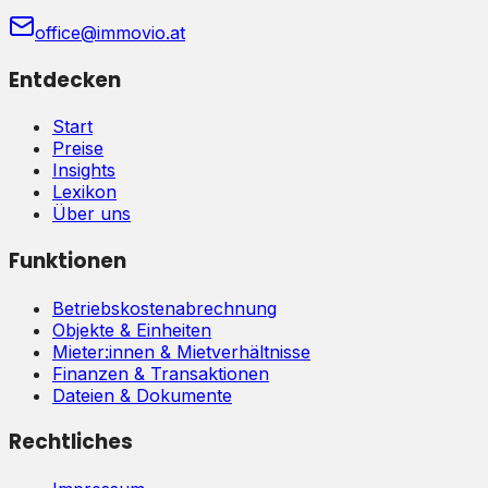
office@immovio.at
Entdecken
Start
Preise
Insights
Lexikon
Über uns
Funktionen
Betriebskostenabrechnung
Objekte & Einheiten
Mieter:innen & Mietverhältnisse
Finanzen & Transaktionen
Dateien & Dokumente
Rechtliches