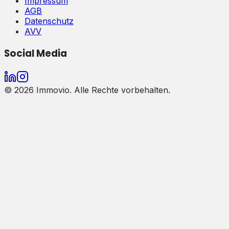
Impressum
AGB
Datenschutz
AVV
Social Media
©
2026
Immovio. Alle Rechte vorbehalten.