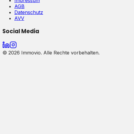
Impressum
AGB
Datenschutz
AVV
Social Media
©
2026
Immovio. Alle Rechte vorbehalten.