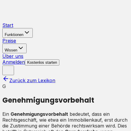
Start
Funktionen
Preise
Wissen
Über uns
Anmelden
Kostenlos starten
Zurück zum Lexikon
G
Genehmigungsvorbehalt
Ein
Genehmigungsvorbehalt
bedeutet, dass ein
Rechtsgeschäft, wie etwa ein Immobilienkauf, erst durch
die Zustimmung einer Behörde rechtswirksam wird. Dies