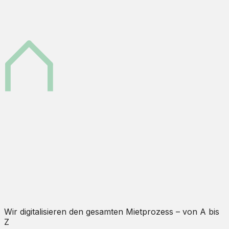
Wir digitalisieren den gesamten Mietprozess – von A bis
Z