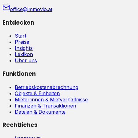
office@immovio.at
Entdecken
Start
Preise
Insights
Lexikon
Über uns
Funktionen
Betriebskostenabrechnung
Objekte & Einheiten
Mieter:innen & Mietverhältnisse
Finanzen & Transaktionen
Dateien & Dokumente
Rechtliches