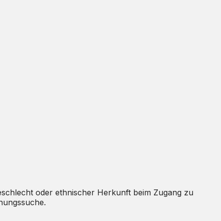
schlecht oder ethnischer Herkunft beim Zugang zu
hnungssuche.