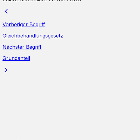
Vorheriger Begriff
Gleichbehandlungsgesetz
Nächster Begriff
Grundanteil