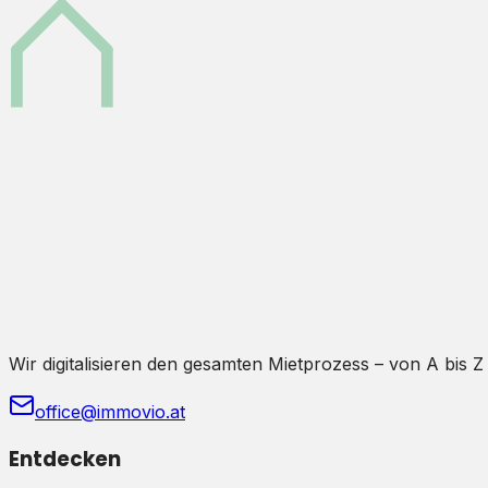
Wir digitalisieren den gesamten Mietprozess – von A bis Z
office@immovio.at
Entdecken