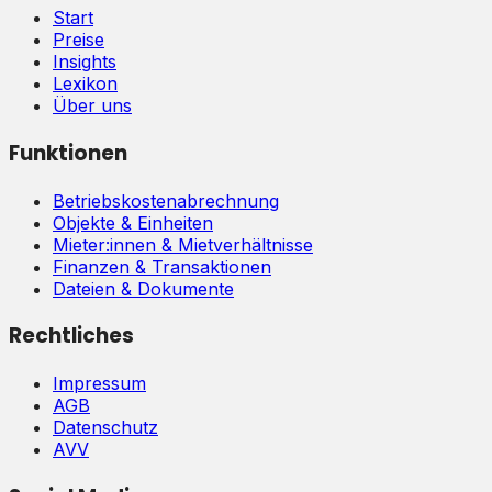
Start
Preise
Insights
Lexikon
Über uns
Funktionen
Betriebskostenabrechnung
Objekte & Einheiten
Mieter:innen & Mietverhältnisse
Finanzen & Transaktionen
Dateien & Dokumente
Rechtliches
Impressum
AGB
Datenschutz
AVV