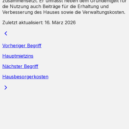
zusammensetzt. Er umfasst neben dem Grundentgelt für
die Nutzung auch Beiträge für die Erhaltung und
Verbesserung des Hauses sowie die Verwaltungskosten.
Zuletzt aktualisiert:
16. März 2026
Vorheriger Begriff
Hauptmietzins
Nächster Begriff
Hausbesorgerkosten