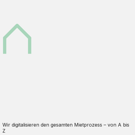
Wir digitalisieren den gesamten Mietprozess – von A bis
Z