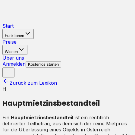
Start
Funktionen
Preise
Wissen
Über uns
Anmelden
Kostenlos starten
Zurück zum Lexikon
H
Hauptmietzinsbestandteil
Ein
Hauptmietzinsbestandteil
ist ein rechtlich
definierter Teilbetrag, aus dem sich der reine Mietpreis
für die Überlassung eines Objekts in Österreich