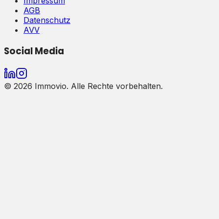
Impressum
AGB
Datenschutz
AVV
Social Media
©
2026
Immovio. Alle Rechte vorbehalten.