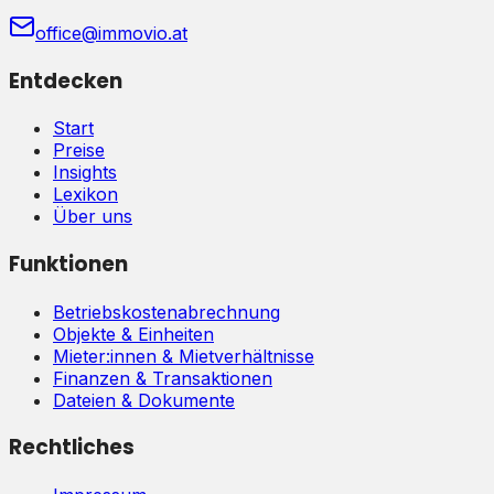
office@immovio.at
Entdecken
Start
Preise
Insights
Lexikon
Über uns
Funktionen
Betriebskostenabrechnung
Objekte & Einheiten
Mieter:innen & Mietverhältnisse
Finanzen & Transaktionen
Dateien & Dokumente
Rechtliches