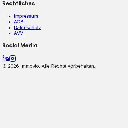
Rechtliches
Impressum
AGB
Datenschutz
AVV
Social Media
©
2026
Immovio. Alle Rechte vorbehalten.