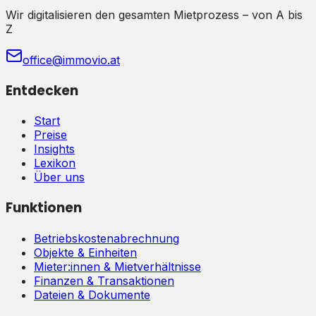
Wir digitalisieren den gesamten Mietprozess – von A bis
Z
office@immovio.at
Entdecken
Start
Preise
Insights
Lexikon
Über uns
Funktionen
Betriebskostenabrechnung
Objekte & Einheiten
Mieter:innen & Mietverhältnisse
Finanzen & Transaktionen
Dateien & Dokumente