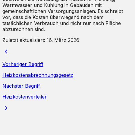
Warmwasser und Kühlung in Gebäuden mit
gemeinschaftlichen Versorgungsanlagen. Es schreibt
vor, dass die Kosten überwiegend nach dem
tatsächlichen Verbrauch und nicht nur nach Fläche
abzurechnen sind.
Zuletzt aktualisiert:
16. März 2026
Vorheriger Begriff
Heizkostenabrechnungsgesetz
Nächster Begriff
Heizkostenverteiler