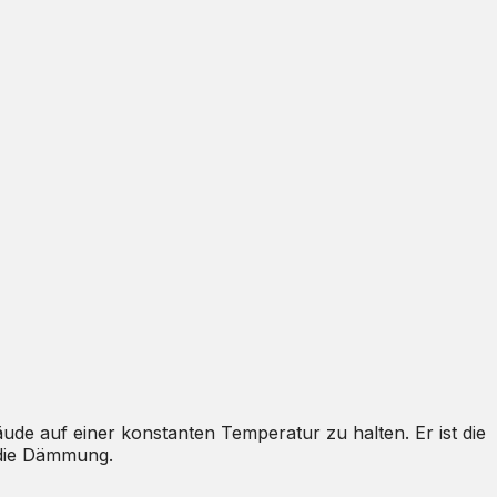
ude auf einer konstanten Temperatur zu halten. Er ist die
t die Dämmung.