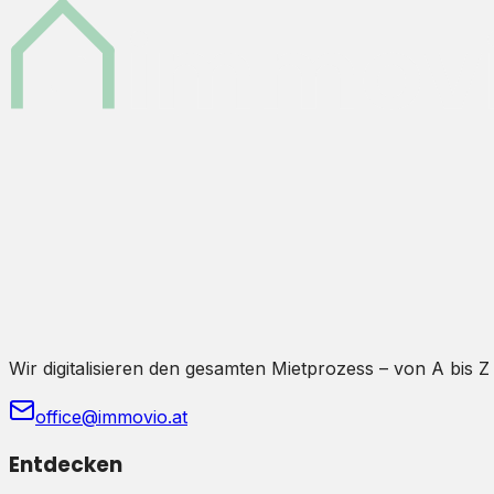
Wir digitalisieren den gesamten Mietprozess – von A bis Z
office@immovio.at
Entdecken