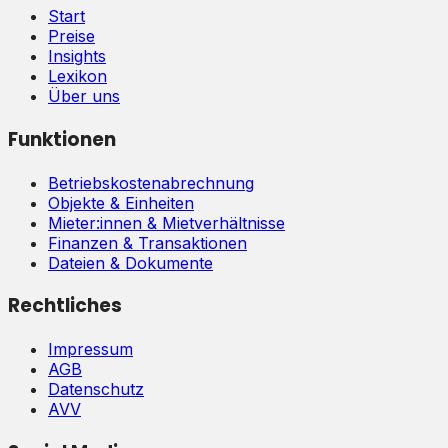
Start
Preise
Insights
Lexikon
Über uns
Funktionen
Betriebskostenabrechnung
Objekte & Einheiten
Mieter:innen & Mietverhältnisse
Finanzen & Transaktionen
Dateien & Dokumente
Rechtliches
Impressum
AGB
Datenschutz
AVV