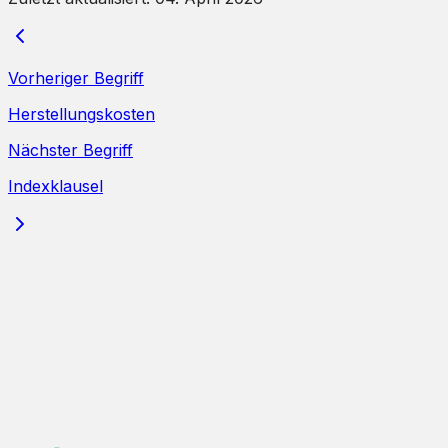
Vorheriger Begriff
Herstellungskosten
Nächster Begriff
Indexklausel