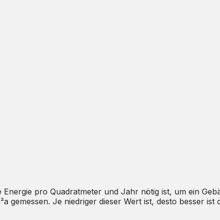
he Energie pro Quadratmeter und Jahr nötig ist, um ein Gebä
a gemessen. Je niedriger dieser Wert ist, desto besser is