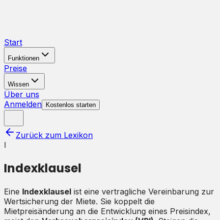
Start
Funktionen
Preise
Wissen
Über uns
Anmelden
Kostenlos starten
Zurück zum Lexikon
I
Indexklausel
Eine
Indexklausel
ist eine vertragliche Vereinbarung zur
Wertsicherung der Miete. Sie koppelt die
Mietpreisänderung an die Entwicklung eines Preisindex,