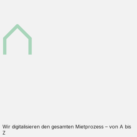
Wir digitalisieren den gesamten Mietprozess – von A bis
Z