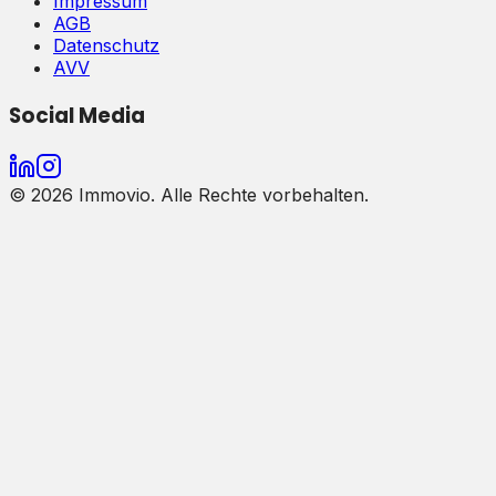
Impressum
AGB
Datenschutz
AVV
Social Media
©
2026
Immovio. Alle Rechte vorbehalten.