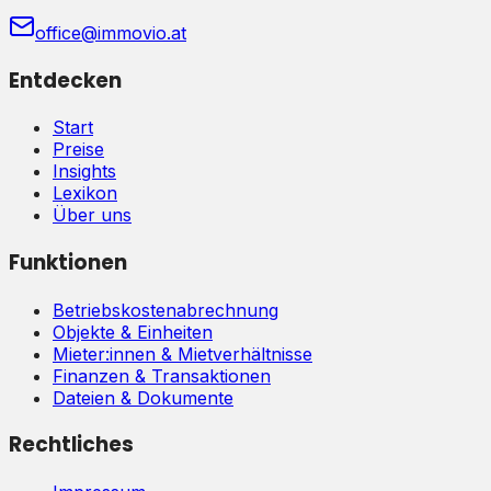
office@immovio.at
Entdecken
Start
Preise
Insights
Lexikon
Über uns
Funktionen
Betriebskostenabrechnung
Objekte & Einheiten
Mieter:innen & Mietverhältnisse
Finanzen & Transaktionen
Dateien & Dokumente
Rechtliches