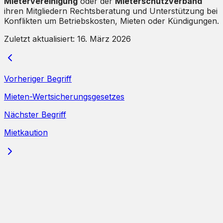
Mietervereinigung
oder der
Mieterschutzverband
ihren Mitgliedern Rechtsberatung und Unterstützung bei
Konflikten um Betriebskosten, Mieten oder Kündigungen.
Zuletzt aktualisiert:
16. März 2026
Vorheriger Begriff
Mieten-Wertsicherungsgesetzes
Nächster Begriff
Mietkaution