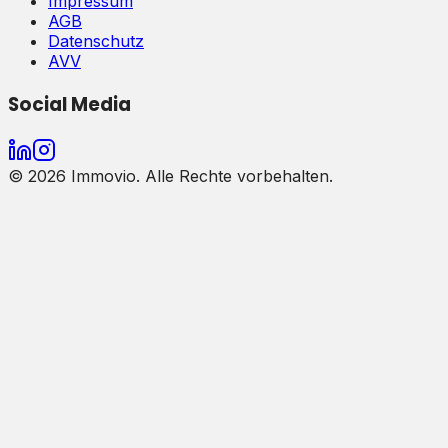
Impressum
AGB
Datenschutz
AVV
Social Media
©
2026
Immovio. Alle Rechte vorbehalten.