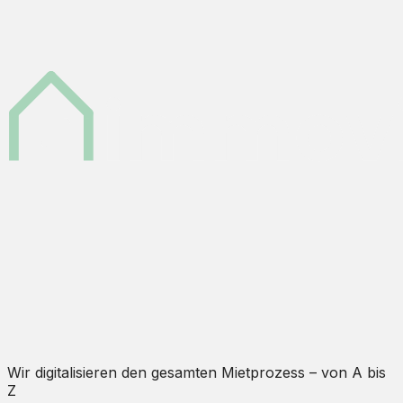
Wir digitalisieren den gesamten Mietprozess – von A bis
Z