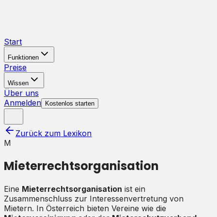
Start
Funktionen
Preise
Wissen
Über uns
Anmelden
Kostenlos starten
Zurück zum Lexikon
M
Mieterrechtsorganisation
Eine
Mieterrechtsorganisation
ist ein
Zusammenschluss zur Interessenvertretung von
Mietern. In Österreich bieten Vereine wie die