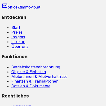
office@immovio.at
Entdecken
Start
Preise
Insights
Lexikon
Über uns
Funktionen
Betriebskostenabrechnung
Objekte & Einheiten
Mieter:innen & Mietverhältnisse
Finanzen & Transaktionen
Dateien & Dokumente
Rechtliches