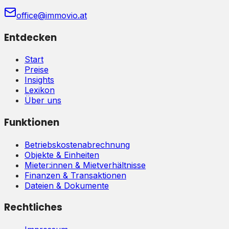
office@immovio.at
Entdecken
Start
Preise
Insights
Lexikon
Über uns
Funktionen
Betriebskostenabrechnung
Objekte & Einheiten
Mieter:innen & Mietverhältnisse
Finanzen & Transaktionen
Dateien & Dokumente
Rechtliches