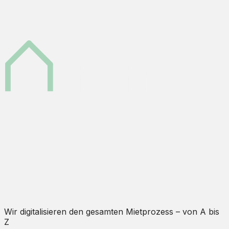
Wir digitalisieren den gesamten Mietprozess – von A bis
Z