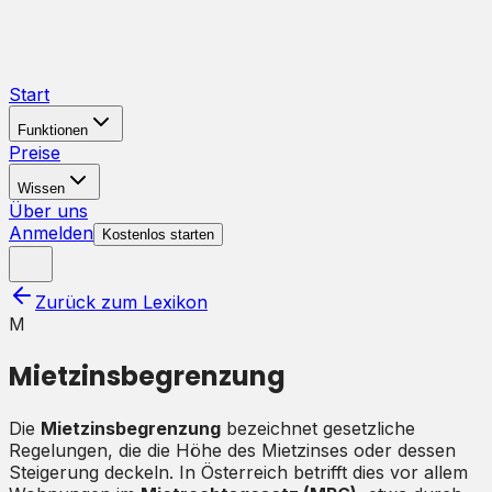
Start
Funktionen
Preise
Wissen
Über uns
Anmelden
Kostenlos starten
Zurück zum Lexikon
M
Mietzinsbegrenzung
Die
Mietzinsbegrenzung
bezeichnet gesetzliche
Regelungen, die die Höhe des Mietzinses oder dessen
Steigerung deckeln. In Österreich betrifft dies vor allem