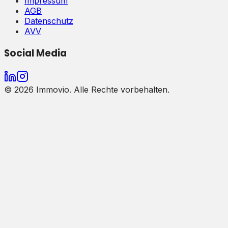
Impressum
AGB
Datenschutz
AVV
Social Media
©
2026
Immovio. Alle Rechte vorbehalten.