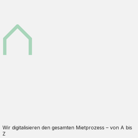
Wir digitalisieren den gesamten Mietprozess – von A bis
Z