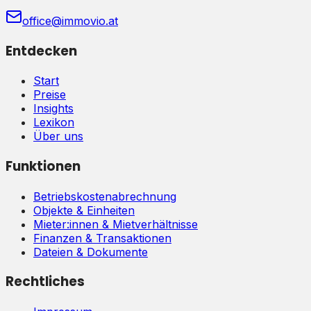
office@immovio.at
Entdecken
Start
Preise
Insights
Lexikon
Über uns
Funktionen
Betriebskostenabrechnung
Objekte & Einheiten
Mieter:innen & Mietverhältnisse
Finanzen & Transaktionen
Dateien & Dokumente
Rechtliches