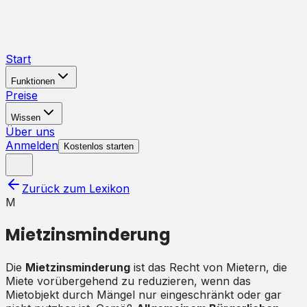
Start
Funktionen
Preise
Wissen
Über uns
Anmelden
Kostenlos starten
Zurück zum Lexikon
M
Mietzinsminderung
Die
Mietzinsminderung
ist das Recht von Mietern, die
Miete vorübergehend zu reduzieren, wenn das
Mietobjekt durch Mängel nur eingeschränkt oder gar