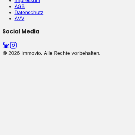
Impressum
AGB
Datenschutz
AVV
Social Media
©
2026
Immovio. Alle Rechte vorbehalten.