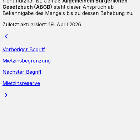
nicht nutzbar ist. Gemäß
Allgemeinem Bürgerlichen
Gesetzbuch (ABGB)
steht dieser Anspruch ab
Bekanntgabe des Mangels bis zu dessen Behebung zu.
Zuletzt aktualisiert:
19. April 2026
Vorheriger Begriff
Mietzinsbegrenzung
Nächster Begriff
Mietzinsreserve