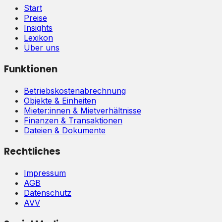
Start
Preise
Insights
Lexikon
Über uns
Funktionen
Betriebskostenabrechnung
Objekte & Einheiten
Mieter:innen & Mietverhältnisse
Finanzen & Transaktionen
Dateien & Dokumente
Rechtliches
Impressum
AGB
Datenschutz
AVV