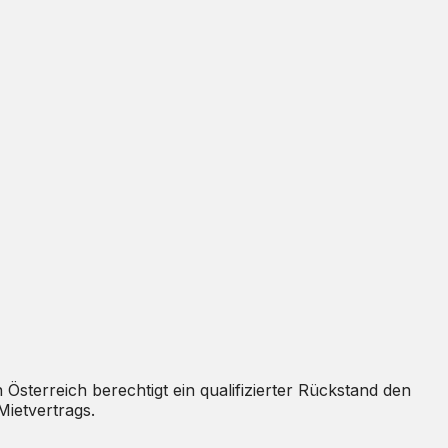
 Österreich berechtigt ein qualifizierter Rückstand den
ietvertrags.