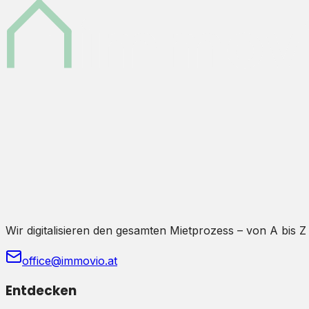
Wir digitalisieren den gesamten Mietprozess – von A bis Z
office@immovio.at
Entdecken