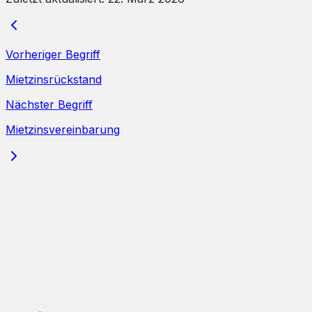
Vorheriger Begriff
Mietzinsrückstand
Nächster Begriff
Mietzinsvereinbarung