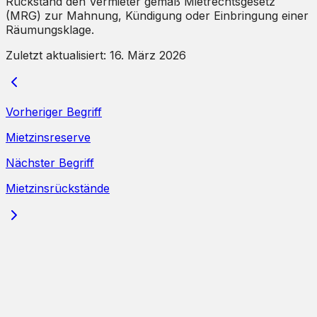
Rückstand den Vermieter gemäß Mietrechtsgesetz
(MRG) zur Mahnung, Kündigung oder Einbringung einer
Räumungsklage.
Zuletzt aktualisiert:
16. März 2026
Vorheriger Begriff
Mietzinsreserve
Nächster Begriff
Mietzinsrückstände