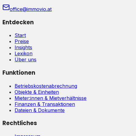
office@immovio.at
Entdecken
Start
Preise
Insights
Lexikon
Über uns
Funktionen
Betriebskostenabrechnung
Objekte & Einheiten
Mieter:innen & Mietverhältnisse
Finanzen & Transaktionen
Dateien & Dokumente
Rechtliches