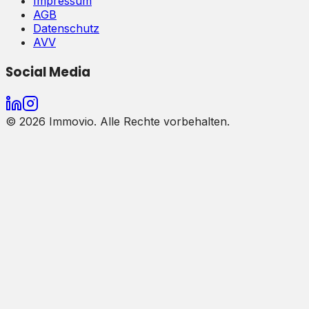
Impressum
AGB
Datenschutz
AVV
Social Media
©
2026
Immovio. Alle Rechte vorbehalten.