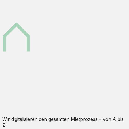
Wir digitalisieren den gesamten Mietprozess – von A bis
Z