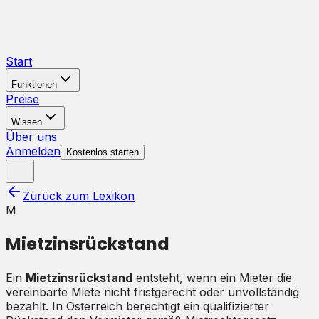
Start
Funktionen
Preise
Wissen
Über uns
Anmelden
Kostenlos starten
Zurück zum Lexikon
M
Mietzinsrückstand
Ein
Mietzinsrückstand
entsteht, wenn ein Mieter die
vereinbarte Miete nicht fristgerecht oder unvollständig
bezahlt. In Österreich berechtigt ein qualifizierter