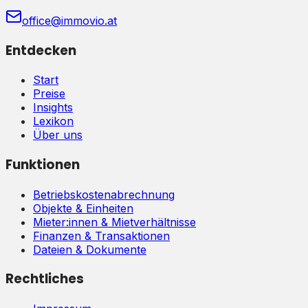
office@immovio.at
Entdecken
Start
Preise
Insights
Lexikon
Über uns
Funktionen
Betriebskostenabrechnung
Objekte & Einheiten
Mieter:innen & Mietverhältnisse
Finanzen & Transaktionen
Dateien & Dokumente
Rechtliches