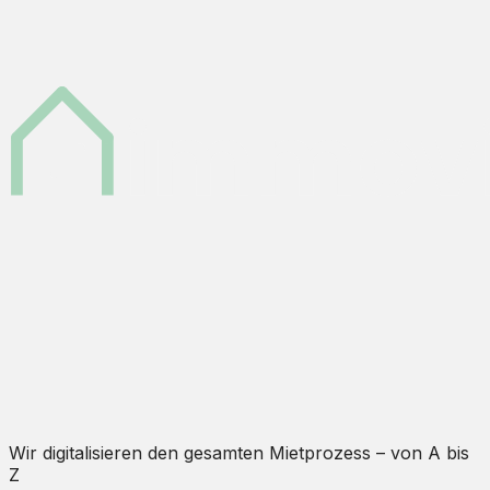
Wir digitalisieren den gesamten Mietprozess – von A bis
Z