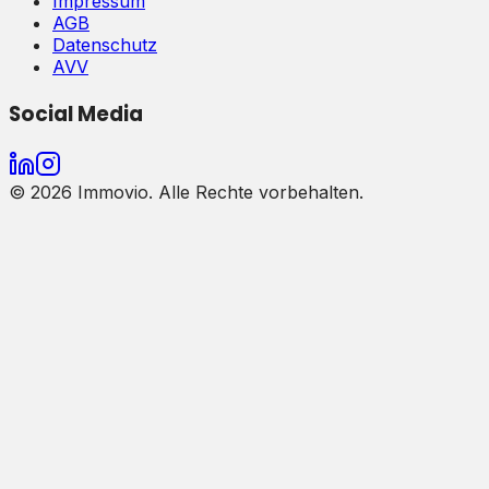
Impressum
AGB
Datenschutz
AVV
Social Media
©
2026
Immovio. Alle Rechte vorbehalten.