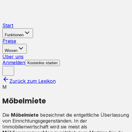
Start
Funktionen
Preise
Wissen
Über uns
Anmelden
Kostenlos starten
Zurück zum Lexikon
M
Möbelmiete
Die
Möbelmiete
bezeichnet die entgeltliche Überlassung
von Einrichtungsgegenständen. In der
Immobilienwirtschaft wird sie meist als