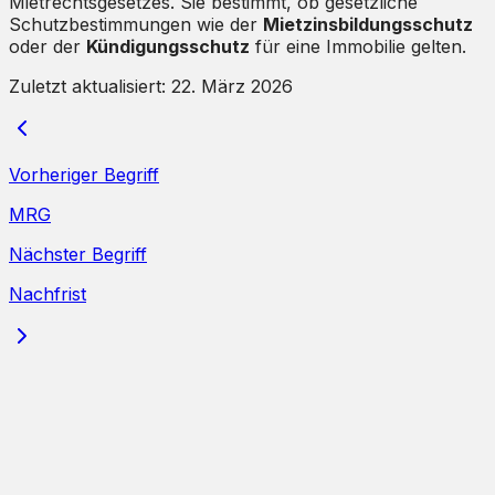
Mietrechtsgesetzes. Sie bestimmt, ob gesetzliche
Schutzbestimmungen wie der
Mietzinsbildungsschutz
oder der
Kündigungsschutz
für eine Immobilie gelten.
Zuletzt aktualisiert:
22. März 2026
Vorheriger Begriff
MRG
Nächster Begriff
Nachfrist