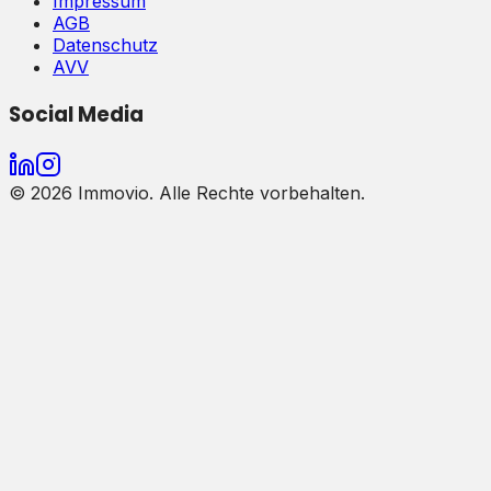
Impressum
AGB
Datenschutz
AVV
Social Media
©
2026
Immovio. Alle Rechte vorbehalten.