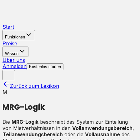
Start
Funktionen
Preise
Wissen
Über uns
Anmelden
Kostenlos starten
Zurück zum Lexikon
M
MRG-Logik
Die
MRG-Logik
beschreibt das System zur Einteilung
von Mietverhältnissen in den
Vollanwendungsbereich
,
Teilanwendungsbereich
oder die
Vollausnahme
des