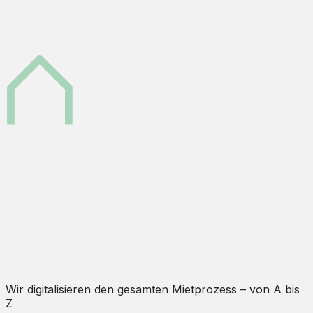
Wir digitalisieren den gesamten Mietprozess – von A bis
Z