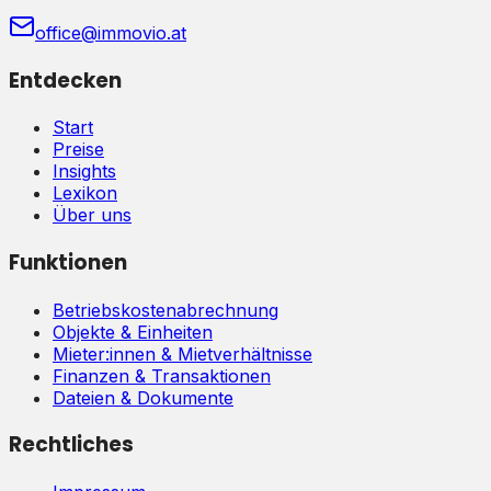
office@immovio.at
Entdecken
Start
Preise
Insights
Lexikon
Über uns
Funktionen
Betriebskostenabrechnung
Objekte & Einheiten
Mieter:innen & Mietverhältnisse
Finanzen & Transaktionen
Dateien & Dokumente
Rechtliches