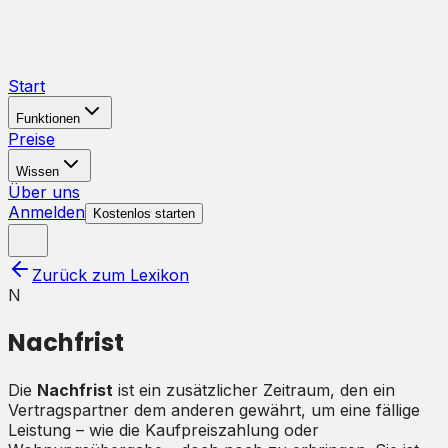
Start
Funktionen
Preise
Wissen
Über uns
Anmelden
Kostenlos starten
Zurück zum Lexikon
N
Nachfrist
Die
Nachfrist
ist ein zusätzlicher Zeitraum, den ein
Vertragspartner dem anderen gewährt, um eine fällige
Leistung – wie die Kaufpreiszahlung oder