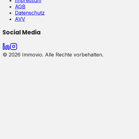
Impressum
AGB
Datenschutz
AVV
Social Media
©
2026
Immovio. Alle Rechte vorbehalten.