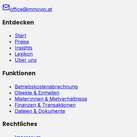
office@immovio.at
Entdecken
Start
Preise
Insights
Lexikon
Über uns
Funktionen
Betriebskostenabrechnung
Objekte & Einheiten
Mieter:innen & Mietverhältnisse
Finanzen & Transaktionen
Dateien & Dokumente
Rechtliches