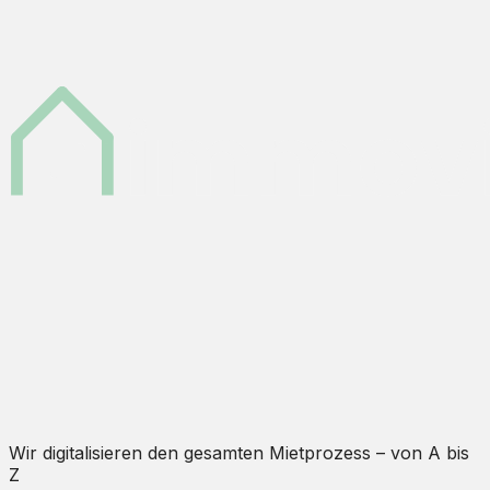
Wir digitalisieren den gesamten Mietprozess – von A bis
Z