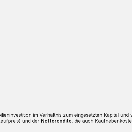
lieninvestition im Verhältnis zum eingesetzten Kapital und
aufpreis) und der
Nettorendite
, die auch Kaufnebenkoste