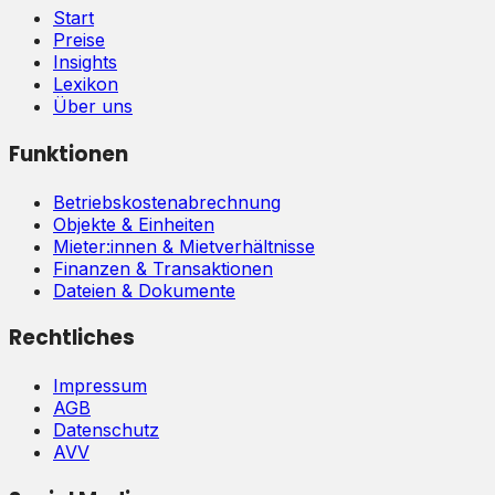
Start
Preise
Insights
Lexikon
Über uns
Funktionen
Betriebskostenabrechnung
Objekte & Einheiten
Mieter:innen & Mietverhältnisse
Finanzen & Transaktionen
Dateien & Dokumente
Rechtliches
Impressum
AGB
Datenschutz
AVV