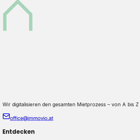
Wir digitalisieren den gesamten Mietprozess – von A bis Z
office@immovio.at
Entdecken