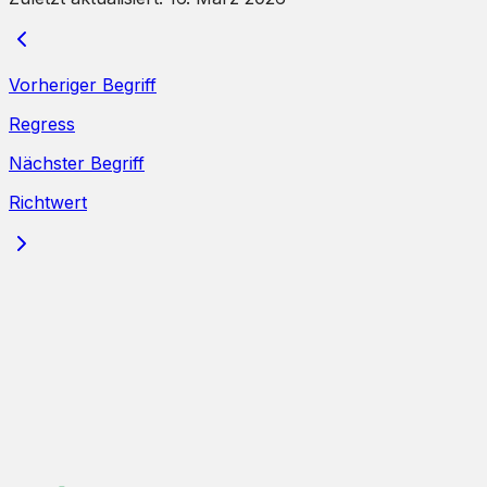
Vorheriger Begriff
Regress
Nächster Begriff
Richtwert