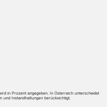
 wird in Prozent angegeben. In Österreich unterscheidet
n und Instandhaltungen berücksichtigt.