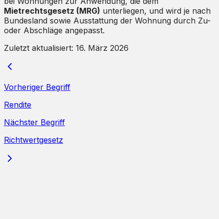
bei Wohnungen zur Anwendung, die dem
Mietrechtsgesetz (MRG)
unterliegen, und wird je nach
Bundesland sowie Ausstattung der Wohnung durch Zu-
oder Abschläge angepasst.
Zuletzt aktualisiert:
16. März 2026
Vorheriger Begriff
Rendite
Nächster Begriff
Richtwertgesetz