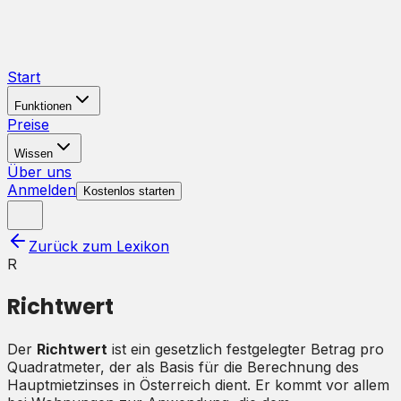
Start
Funktionen
Preise
Wissen
Über uns
Anmelden
Kostenlos starten
Zurück zum Lexikon
R
Richtwert
Der
Richtwert
ist ein gesetzlich festgelegter Betrag pro
Quadratmeter, der als Basis für die Berechnung des
Hauptmietzinses in Österreich dient. Er kommt vor allem