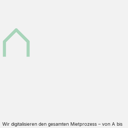
Wir digitalisieren den gesamten Mietprozess – von A bis