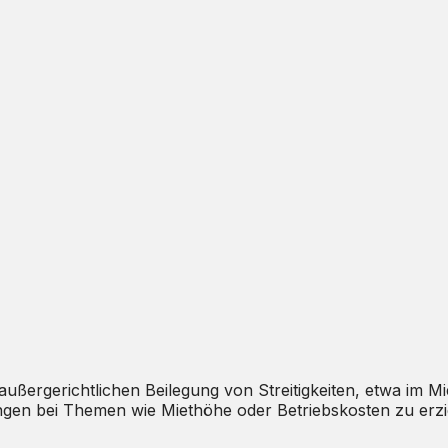
 außergerichtlichen Beilegung von Streitigkeiten, etwa im 
ungen bei Themen wie Miethöhe oder Betriebskosten zu erzi