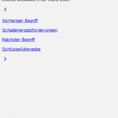
Vorheriger Begriff
Schadenersatzforderungen
Nächster Begriff
Schlüsselübergabe