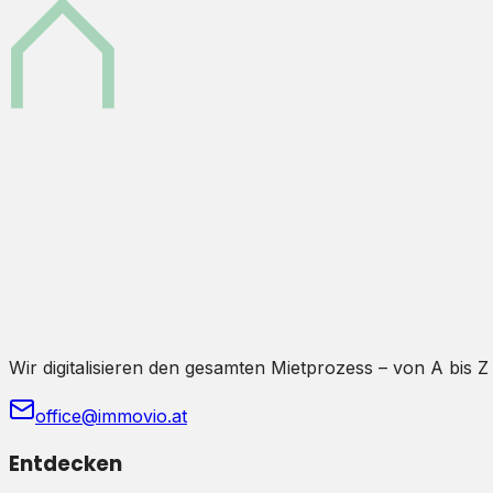
Wir digitalisieren den gesamten Mietprozess – von A bis Z
office@immovio.at
Entdecken