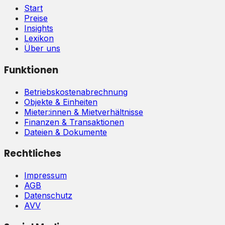
Start
Preise
Insights
Lexikon
Über uns
Funktionen
Betriebskostenabrechnung
Objekte & Einheiten
Mieter:innen & Mietverhältnisse
Finanzen & Transaktionen
Dateien & Dokumente
Rechtliches
Impressum
AGB
Datenschutz
AVV