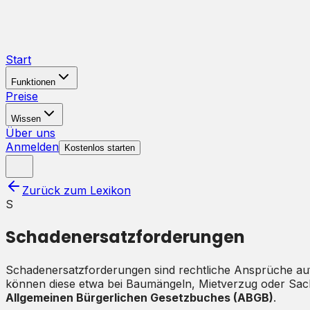
Start
Funktionen
Preise
Wissen
Über uns
Anmelden
Kostenlos starten
Zurück zum Lexikon
S
Schadenersatzforderungen
Schadenersatzforderungen sind rechtliche Ansprüche auf 
können diese etwa bei Baumängeln, Mietverzug oder Sachb
Allgemeinen Bürgerlichen Gesetzbuches (ABGB)
.