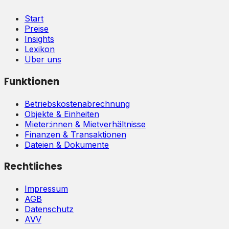
Start
Preise
Insights
Lexikon
Über uns
Funktionen
Betriebskostenabrechnung
Objekte & Einheiten
Mieter:innen & Mietverhältnisse
Finanzen & Transaktionen
Dateien & Dokumente
Rechtliches
Impressum
AGB
Datenschutz
AVV