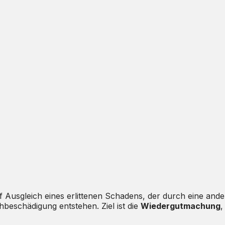
Ausgleich eines erlittenen Schadens, der durch eine ande
eschädigung entstehen. Ziel ist die
Wiedergutmachung
,