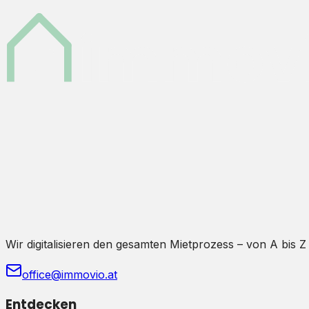
Wir digitalisieren den gesamten Mietprozess – von A bis Z
office@immovio.at
Entdecken