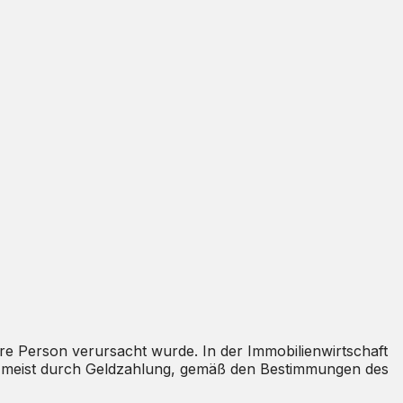
re Person verursacht wurde. In der Immobilienwirtschaft
 meist durch Geldzahlung, gemäß den Bestimmungen des