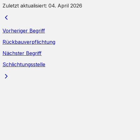
Zuletzt aktualisiert:
04. April 2026
Vorheriger Begriff
Rückbauverpflichtung
Nächster Begriff
Schlichtungsstelle