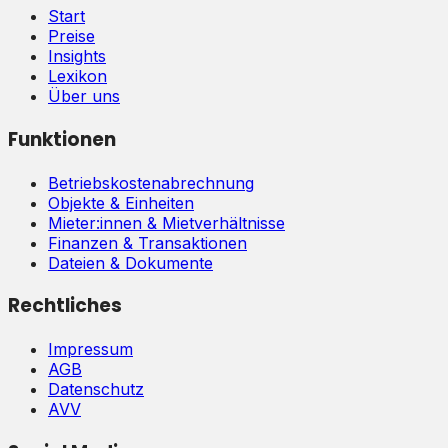
Start
Preise
Insights
Lexikon
Über uns
Funktionen
Betriebskostenabrechnung
Objekte & Einheiten
Mieter:innen & Mietverhältnisse
Finanzen & Transaktionen
Dateien & Dokumente
Rechtliches
Impressum
AGB
Datenschutz
AVV