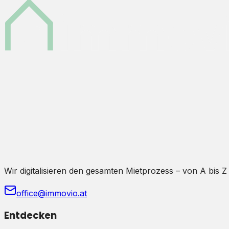
Wir digitalisieren den gesamten Mietprozess – von A bis Z
office@immovio.at
Entdecken