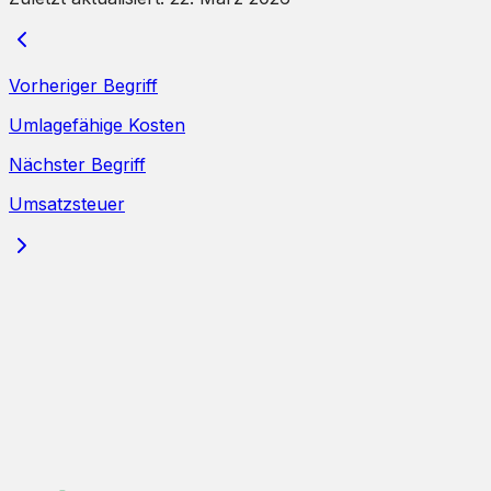
Vorheriger Begriff
Umlagefähige Kosten
Nächster Begriff
Umsatzsteuer