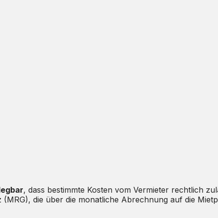
legbar
, dass bestimmte Kosten vom Vermieter rechtlich zul
(MRG), die über die monatliche Abrechnung auf die Mietpar