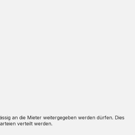
ässig an die Mieter weitergegeben werden dürfen. Dies
teien verteilt werden.