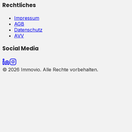
Rechtliches
Impressum
AGB
Datenschutz
AVV
Social Media
©
2026
Immovio. Alle Rechte vorbehalten.