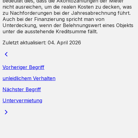
bedeutet dies, dass die Akontozahlungen der Mieter
nicht ausreichen, um die realen Kosten zu decken, was
zu Nachforderungen bei der Jahresabrechnung führt.
Auch bei der Finanzierung spricht man von
Unterdeckung, wenn der Belehnungswert eines Objekts
unter die ausstehende Kreditsumme fällt.
Zuletzt aktualisiert:
04. April 2026
Vorheriger Begriff
unleidlichem Verhalten
Nächster Begriff
Untervermietung