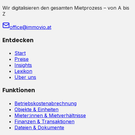
Wir digitalisieren den gesamten Mietprozess – von A bis
Z
office@immovio.at
Entdecken
Start
Preise
Insights
Lexikon
Über uns
Funktionen
Betriebskostenabrechnung
Objekte & Einheiten
Mieter:innen & Mietverhältnisse
Finanzen & Transaktionen
Dateien & Dokumente