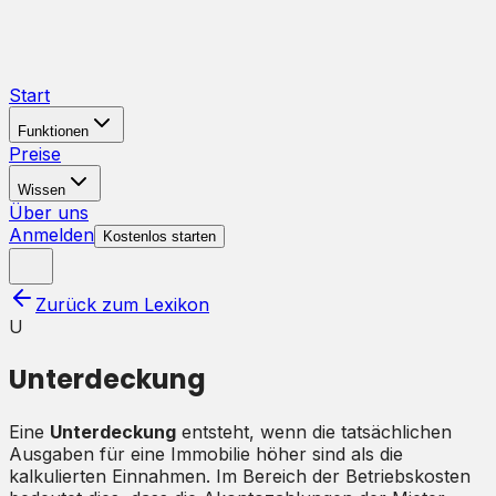
Start
Funktionen
Preise
Wissen
Über uns
Anmelden
Kostenlos starten
Zurück zum Lexikon
U
Unterdeckung
Eine
Unterdeckung
entsteht, wenn die tatsächlichen
Ausgaben für eine Immobilie höher sind als die
kalkulierten Einnahmen. Im Bereich der Betriebskosten