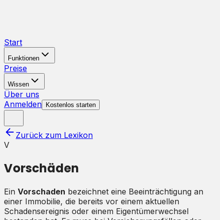
Start
Funktionen
Preise
Wissen
Über uns
Anmelden
Kostenlos starten
Zurück zum Lexikon
V
Vorschäden
Ein
Vorschaden
bezeichnet eine Beeinträchtigung an
einer Immobilie, die bereits vor einem aktuellen
Schadensereignis oder einem Eigentümerwechsel