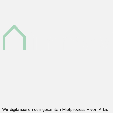
Wir digitalisieren den gesamten Mietprozess – von A bis