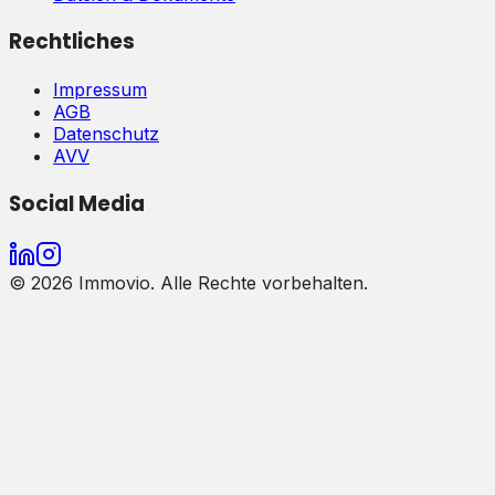
Rechtliches
Impressum
AGB
Datenschutz
AVV
Social Media
©
2026
Immovio. Alle Rechte vorbehalten.