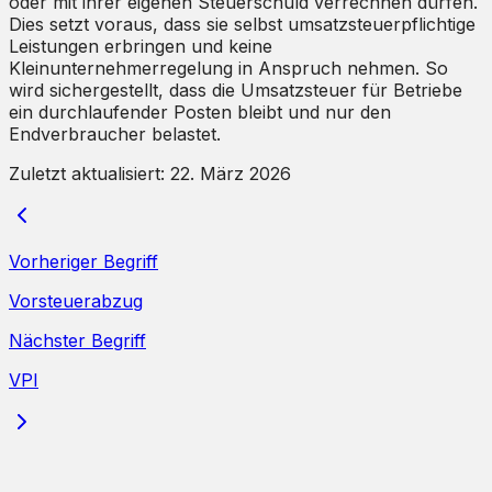
oder mit ihrer eigenen Steuerschuld verrechnen dürfen.
Dies setzt voraus, dass sie selbst umsatzsteuerpflichtige
Leistungen erbringen und keine
Kleinunternehmerregelung in Anspruch nehmen. So
wird sichergestellt, dass die Umsatzsteuer für Betriebe
ein durchlaufender Posten bleibt und nur den
Endverbraucher belastet.
Zuletzt aktualisiert:
22. März 2026
Vorheriger Begriff
Vorsteuerabzug
Nächster Begriff
VPI