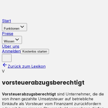
Start
Funktionen
Preise
Wissen
Über uns
Anmelden
Kostenlos starten
Zurück zum Lexikon
V
vorsteuerabzugsberechtigt
Vorsteuerabzugsberechtigt
sind Unternehmer, die die
von ihnen gezahlte Umsatzsteuer auf betriebliche
Einkäufe als Vorsteuer vom Finanzamt zurückfordern