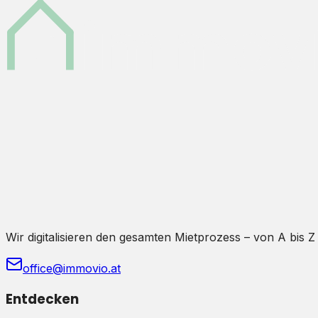
Wir digitalisieren den gesamten Mietprozess – von A bis Z
office@immovio.at
Entdecken