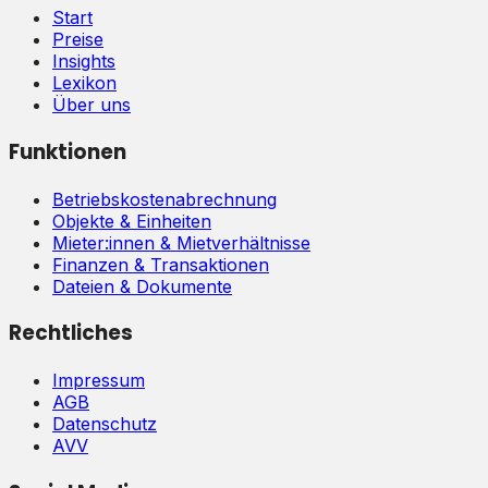
Start
Preise
Insights
Lexikon
Über uns
Funktionen
Betriebskostenabrechnung
Objekte & Einheiten
Mieter:innen & Mietverhältnisse
Finanzen & Transaktionen
Dateien & Dokumente
Rechtliches
Impressum
AGB
Datenschutz
AVV