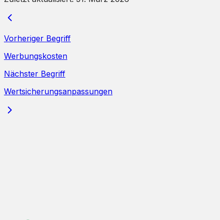
Vorheriger Begriff
Werbungskosten
Nächster Begriff
Wertsicherungsanpassungen