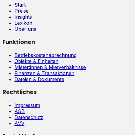
Start
Preise
Insights
Lexikon
Über uns
Funktionen
Betriebskostenabrechnung
Objekte & Einheiten
Mieter:innen & Mietverhältnisse
Finanzen & Transaktionen
Dateien & Dokumente
Rechtliches
Impressum
AGB
Datenschutz
AVV