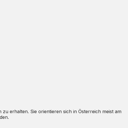
 zu erhalten. Sie orientieren sich in Österreich meist am
den.