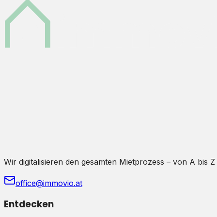
Wir digitalisieren den gesamten Mietprozess – von A bis Z
office@immovio.at
Entdecken