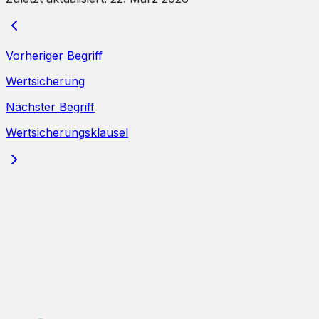
Vorheriger Begriff
Wertsicherung
Nächster Begriff
Wertsicherungsklausel