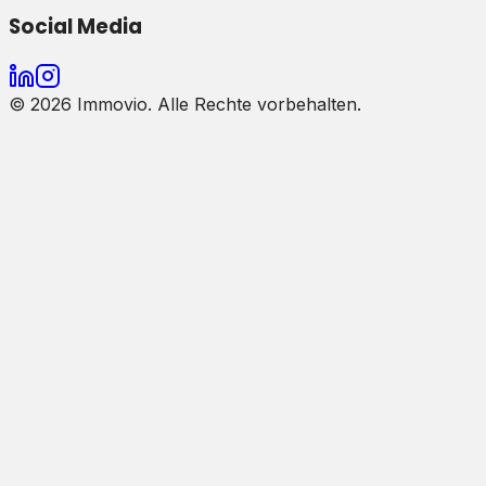
Social Media
©
2026
Immovio. Alle Rechte vorbehalten.