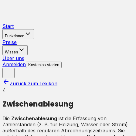
Start
Funktionen
Preise
Wissen
Über uns
Anmelden
Kostenlos starten
Zurück zum Lexikon
Z
Zwischenablesung
Die
Zwischenablesung
ist die Erfassung von
Zählerständen (z. B. für Heizung, Wasser oder Strom)
außerhalb des regulären Abrechnungszeitraums. Sie