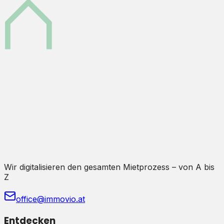
Wir digitalisieren den gesamten Mietprozess – von A bis
Z
office@immovio.at
Entdecken