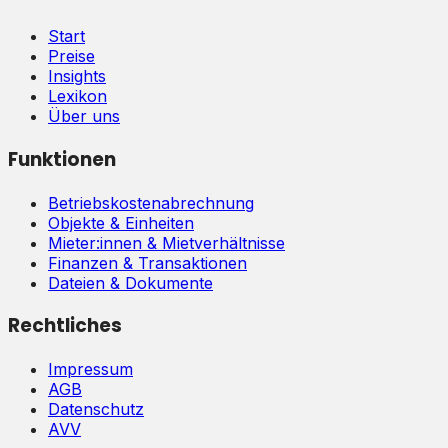
Start
Preise
Insights
Lexikon
Über uns
Funktionen
Betriebskostenabrechnung
Objekte & Einheiten
Mieter:innen & Mietverhältnisse
Finanzen & Transaktionen
Dateien & Dokumente
Rechtliches
Impressum
AGB
Datenschutz
AVV