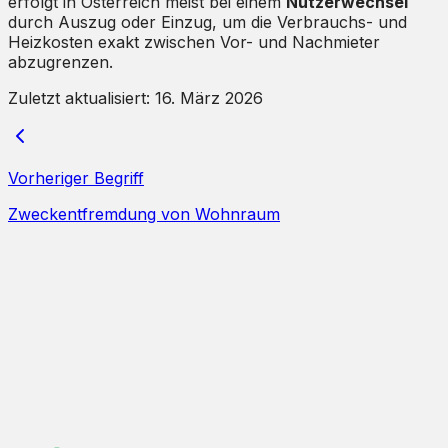
erfolgt in Österreich meist bei einem
Nutzerwechsel
durch Auszug oder Einzug, um die Verbrauchs- und
Heizkosten exakt zwischen Vor- und Nachmieter
abzugrenzen.
Zuletzt aktualisiert:
16. März 2026
Vorheriger Begriff
Zweckentfremdung von Wohnraum